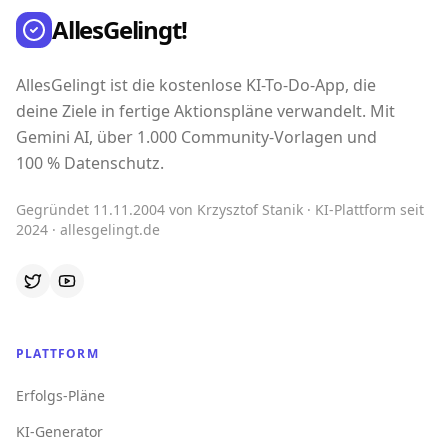
AllesGelingt!
AllesGelingt ist die kostenlose KI-To-Do-App, die
deine Ziele in fertige Aktionspläne verwandelt. Mit
Gemini AI, über 1.000 Community-Vorlagen und
100 % Datenschutz.
Gegründet 11.11.2004 von Krzysztof Stanik · KI-Plattform seit
2024 · allesgelingt.de
PLATTFORM
Erfolgs-Pläne
KI-Generator