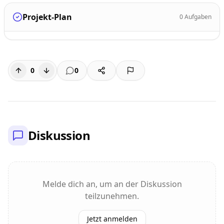
Projekt-Plan
0
Aufgaben
0
0
Diskussion
Melde dich an, um an der Diskussion
teilzunehmen.
Jetzt anmelden