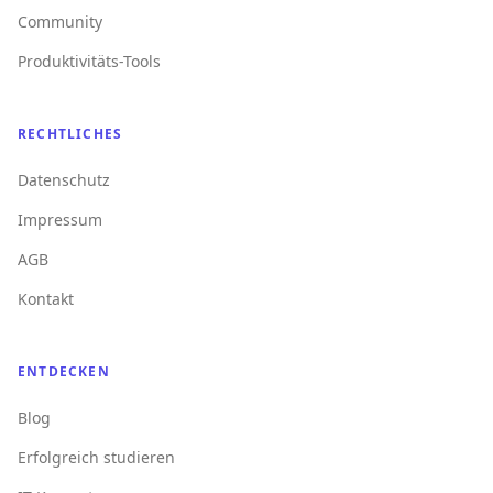
Community
Produktivitäts-Tools
RECHTLICHES
Datenschutz
Impressum
AGB
Kontakt
ENTDECKEN
Blog
Erfolgreich studieren