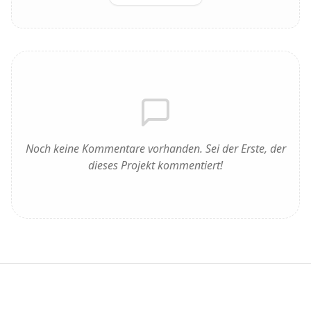
Noch keine Kommentare vorhanden. Sei der Erste, der
dieses Projekt kommentiert!