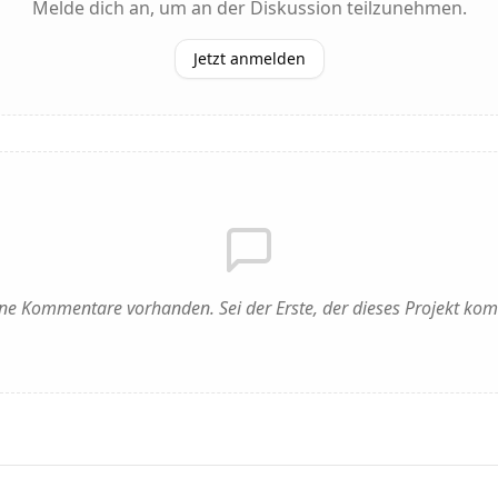
Melde dich an, um an der Diskussion teilzunehmen.
Jetzt anmelden
ne Kommentare vorhanden. Sei der Erste, der dieses Projekt kom