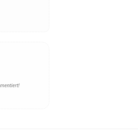
mentiert!