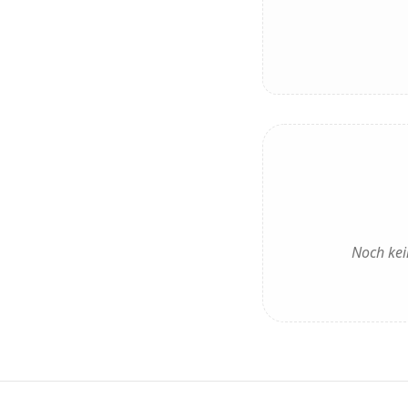
Noch kei