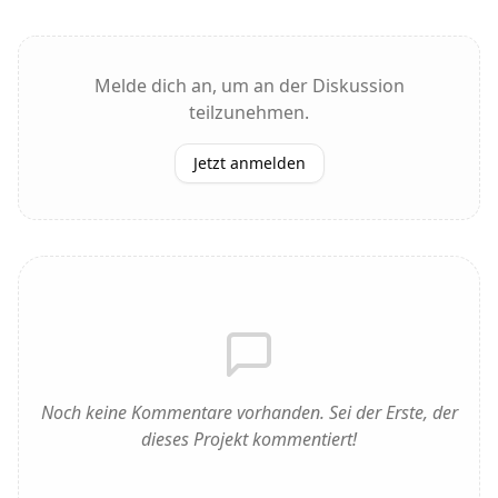
Melde dich an, um an der Diskussion
teilzunehmen.
Jetzt anmelden
Noch keine Kommentare vorhanden. Sei der Erste, der
dieses Projekt kommentiert!