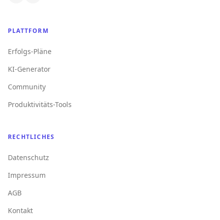
PLATTFORM
Erfolgs-Pläne
KI-Generator
Community
Produktivitäts-Tools
RECHTLICHES
Datenschutz
Impressum
AGB
Kontakt