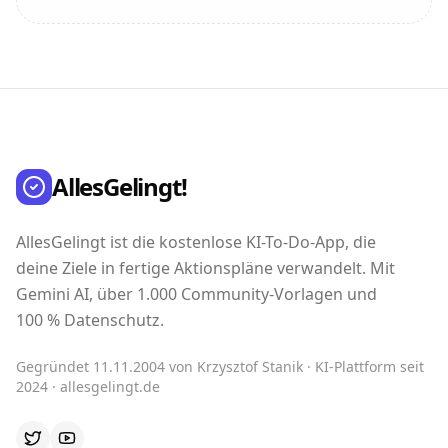
AllesGelingt!
AllesGelingt ist die kostenlose KI-To-Do-App, die
deine Ziele in fertige Aktionspläne verwandelt. Mit
Gemini AI, über 1.000 Community-Vorlagen und
100 % Datenschutz.
Gegründet 11.11.2004 von Krzysztof Stanik · KI-Plattform seit
2024 · allesgelingt.de