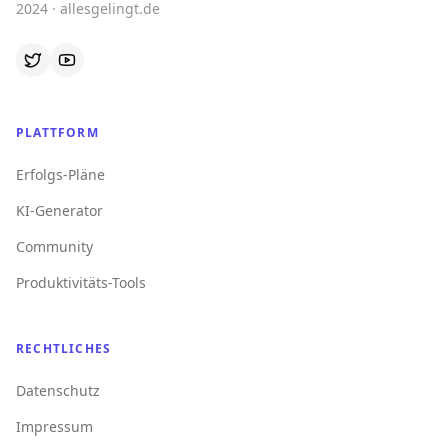
2024 · allesgelingt.de
PLATTFORM
Erfolgs-Pläne
KI-Generator
Community
Produktivitäts-Tools
RECHTLICHES
Datenschutz
Impressum