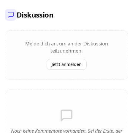
Diskussion
Melde dich an, um an der Diskussion
teilzunehmen.
Jetzt anmelden
Noch keine Kommentare vorhanden. Sei der Erste, der