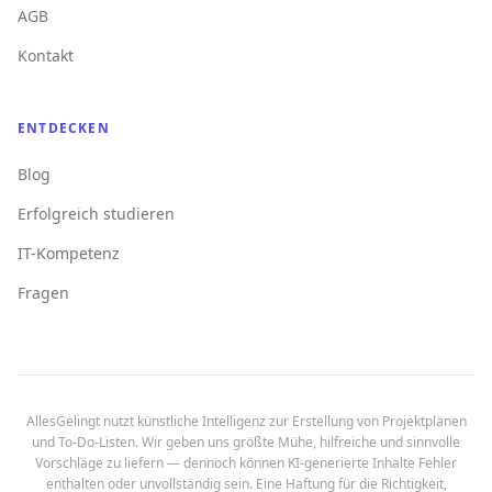
AGB
Kontakt
ENTDECKEN
Blog
Erfolgreich studieren
IT-Kompetenz
Fragen
AllesGelingt nutzt künstliche Intelligenz zur Erstellung von Projektplänen
und To-Do-Listen. Wir geben uns größte Mühe, hilfreiche und sinnvolle
Vorschläge zu liefern — dennoch können KI-generierte Inhalte Fehler
enthalten oder unvollständig sein. Eine Haftung für die Richtigkeit,