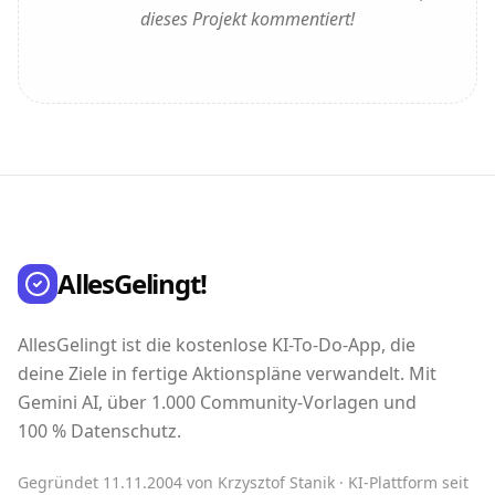
dieses Projekt kommentiert!
AllesGelingt!
AllesGelingt ist die kostenlose KI-To-Do-App, die
deine Ziele in fertige Aktionspläne verwandelt. Mit
Gemini AI, über 1.000 Community-Vorlagen und
100 % Datenschutz.
Gegründet 11.11.2004 von Krzysztof Stanik · KI-Plattform seit