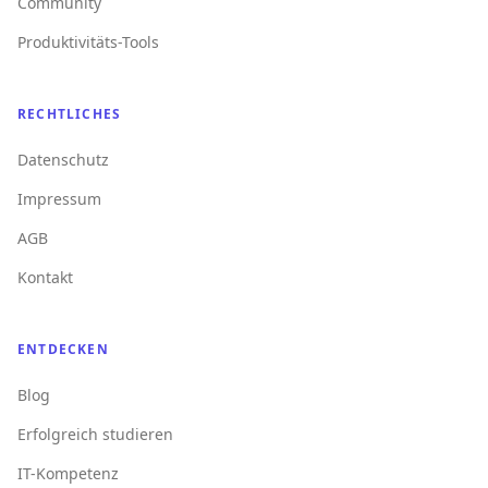
Community
Produktivitäts-Tools
RECHTLICHES
Datenschutz
Impressum
AGB
Kontakt
ENTDECKEN
Blog
Erfolgreich studieren
IT-Kompetenz