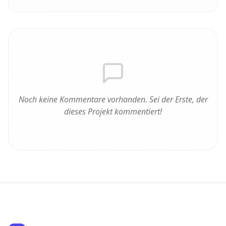
Noch keine Kommentare vorhanden. Sei der Erste, der
dieses Projekt kommentiert!