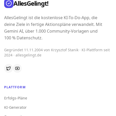
AllesGelingt!
AllesGelingt ist die kostenlose KI-To-Do-App, die
deine Ziele in fertige Aktionspläne verwandelt. Mit
Gemini AI, über 1.000 Community-Vorlagen und
100 % Datenschutz.
Gegründet 11.11.2004 von Krzysztof Stanik · KI-Plattform seit
2024 · allesgelingt.de
PLATTFORM
Erfolgs-Pläne
KI-Generator