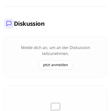
Diskussion
Melde dich an, um an der Diskussion
teilzunehmen.
Jetzt anmelden