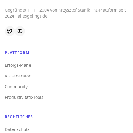
Gegründet 11.11.2004 von Krzysztof Stanik · KI-Plattform seit
2024 · allesgelingt.de
PLATTFORM
Erfolgs-Pläne
KI-Generator
Community
Produktivitäts-Tools
RECHTLICHES
Datenschutz