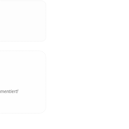
mentiert!