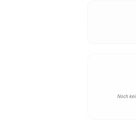
Noch kei