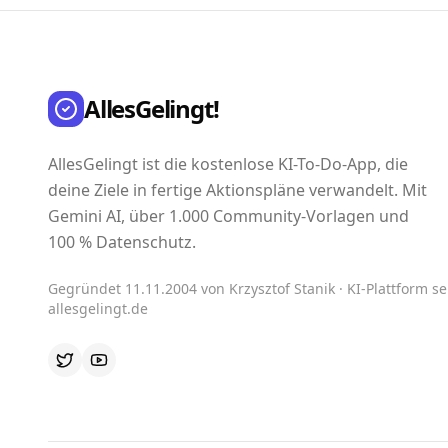
AllesGelingt!
AllesGelingt ist die kostenlose KI-To-Do-App, die
deine Ziele in fertige Aktionspläne verwandelt. Mit
Gemini AI, über 1.000 Community-Vorlagen und
100 % Datenschutz.
Gegründet 11.11.2004 von Krzysztof Stanik · KI-Plattform sei
allesgelingt.de