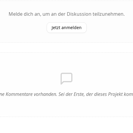
Melde dich an, um an der Diskussion teilzunehmen.
Jetzt anmelden
ne Kommentare vorhanden. Sei der Erste, der dieses Projekt kom