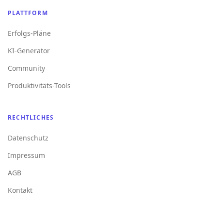
PLATTFORM
Erfolgs-Pläne
KI-Generator
Community
Produktivitäts-Tools
RECHTLICHES
Datenschutz
Impressum
AGB
Kontakt