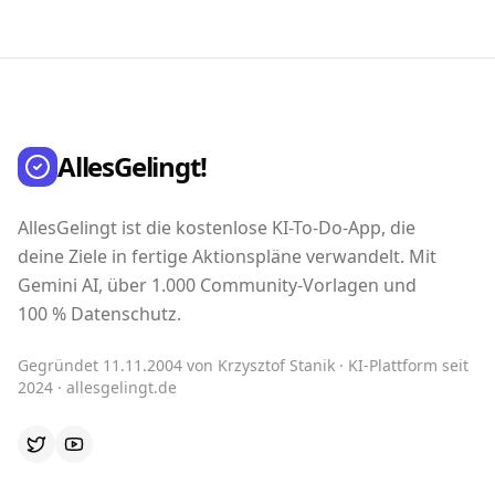
AllesGelingt!
AllesGelingt ist die kostenlose KI-To-Do-App, die
deine Ziele in fertige Aktionspläne verwandelt. Mit
Gemini AI, über 1.000 Community-Vorlagen und
100 % Datenschutz.
Gegründet 11.11.2004 von Krzysztof Stanik · KI-Plattform seit
2024 · allesgelingt.de