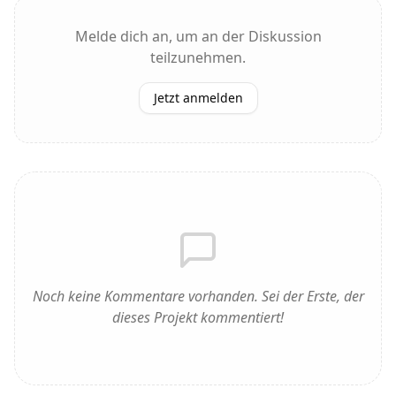
Melde dich an, um an der Diskussion
teilzunehmen.
Jetzt anmelden
Noch keine Kommentare vorhanden. Sei der Erste, der
dieses Projekt kommentiert!