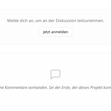
Melde dich an, um an der Diskussion teilzunehmen.
Jetzt anmelden
ne Kommentare vorhanden. Sei der Erste, der dieses Projekt kom