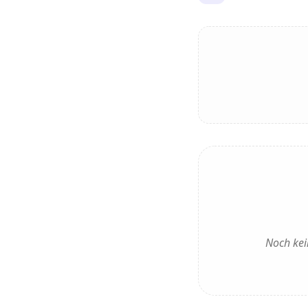
Noch kei