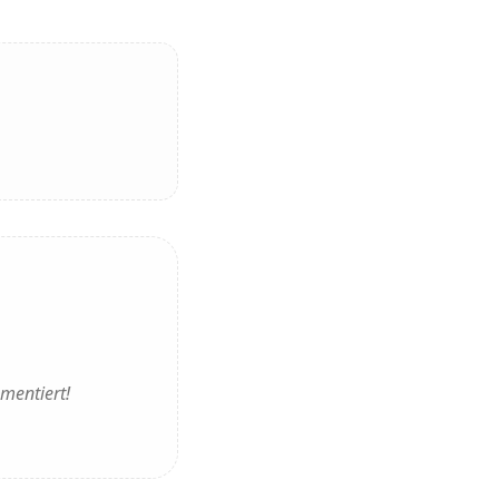
mentiert!