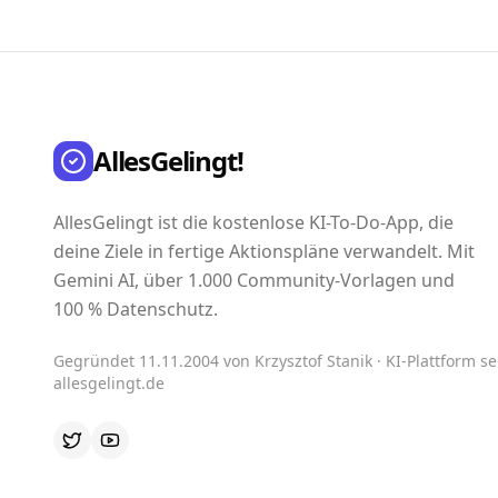
AllesGelingt!
AllesGelingt ist die kostenlose KI-To-Do-App, die
deine Ziele in fertige Aktionspläne verwandelt. Mit
Gemini AI, über 1.000 Community-Vorlagen und
100 % Datenschutz.
Gegründet 11.11.2004 von Krzysztof Stanik · KI-Plattform sei
allesgelingt.de