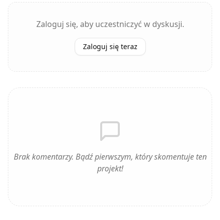
Zaloguj się, aby uczestniczyć w dyskusji.
Zaloguj się teraz
Brak komentarzy. Bądź pierwszym, który skomentuje ten
projekt!