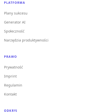
PLATFORMA
Plany sukcesu
Generator AI
Społeczność
Narzędzia produktywności
PRAWO
Prywatność
Imprint
Regulamin
Kontakt
ODKRYJ