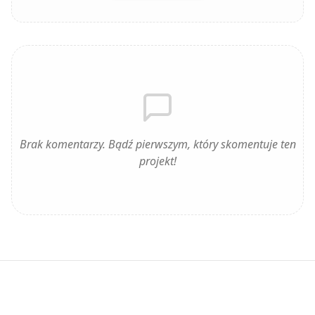
Brak komentarzy. Bądź pierwszym, który skomentuje ten
projekt!