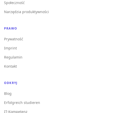
Społeczność
Narzędzia produktywności
PRAWO
Prywatność
Imprint
Regulamin
Kontakt
ODKRYJ
Blog
Erfolgreich studieren
IT-Kompetenz