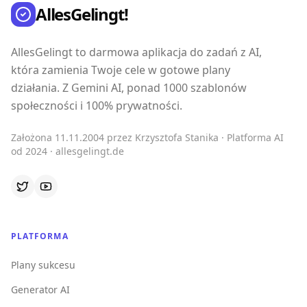
AllesGelingt!
AllesGelingt to darmowa aplikacja do zadań z AI,
która zamienia Twoje cele w gotowe plany
działania. Z Gemini AI, ponad 1000 szablonów
społeczności i 100% prywatności.
Założona 11.11.2004 przez Krzysztofa Stanika · Platforma AI
od 2024 · allesgelingt.de
PLATFORMA
Plany sukcesu
Generator AI