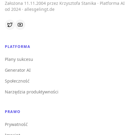
Założona 11.11.2004 przez Krzysztofa Stanika · Platforma AI
od 2024 · allesgelingt.de
PLATFORMA
Plany sukcesu
Generator AI
Społeczność
Narzędzia produktywności
PRAWO
Prywatność