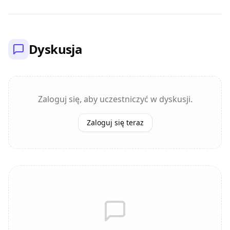
Dyskusja
Zaloguj się, aby uczestniczyć w dyskusji.
Zaloguj się teraz