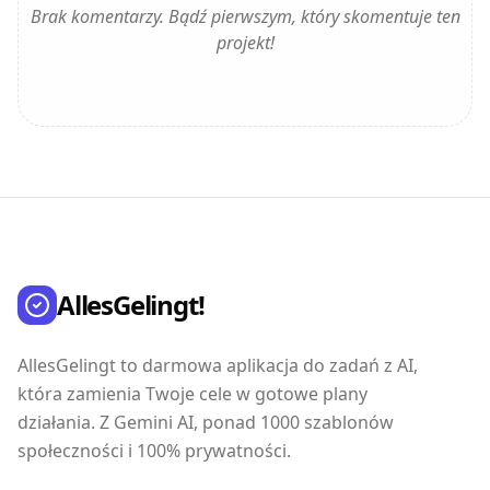
Brak komentarzy. Bądź pierwszym, który skomentuje ten
projekt!
AllesGelingt!
AllesGelingt to darmowa aplikacja do zadań z AI,
która zamienia Twoje cele w gotowe plany
działania. Z Gemini AI, ponad 1000 szablonów
społeczności i 100% prywatności.