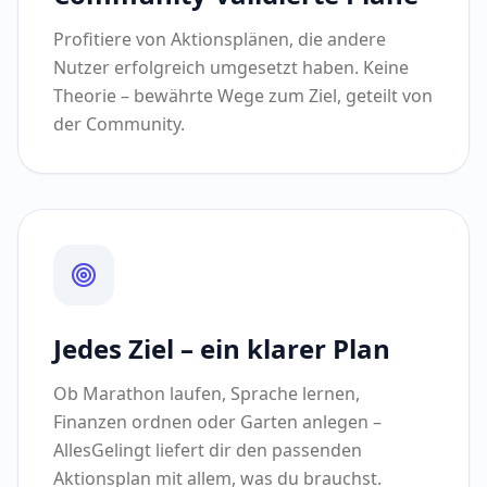
Profitiere von Aktionsplänen, die andere
Nutzer erfolgreich umgesetzt haben. Keine
Theorie – bewährte Wege zum Ziel, geteilt von
der Community.
Jedes Ziel – ein klarer Plan
Ob Marathon laufen, Sprache lernen,
Finanzen ordnen oder Garten anlegen –
AllesGelingt liefert dir den passenden
Aktionsplan mit allem, was du brauchst.