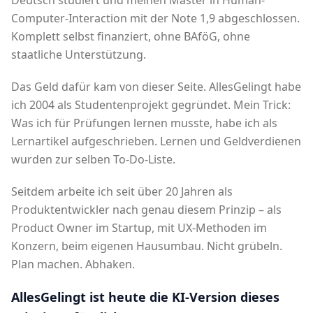
Komplett selbst finanziert, ohne BAföG, ohne
staatliche Unterstützung.
Das Geld dafür kam von dieser Seite. AllesGelingt habe
ich 2004 als Studentenprojekt gegründet. Mein Trick:
Was ich für Prüfungen lernen musste, habe ich als
Lernartikel aufgeschrieben. Lernen und Geldverdienen
wurden zur selben To-Do-Liste.
Seitdem arbeite ich seit über 20 Jahren als
Produktentwickler nach genau diesem Prinzip – als
Product Owner im Startup, mit UX-Methoden im
Konzern, beim eigenen Hausumbau. Nicht grübeln.
Plan machen. Abhaken.
AllesGelingt ist heute die KI-Version dieses
Prinzips – für dich.