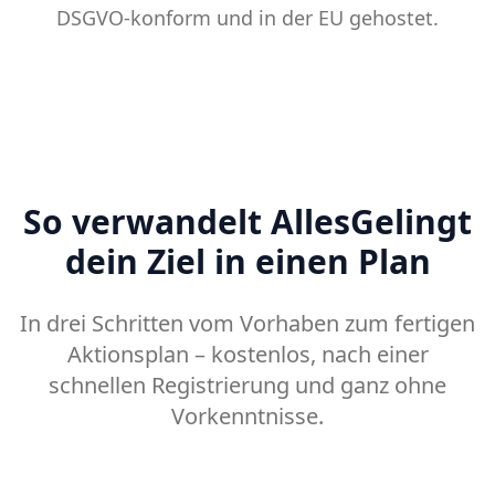
So verwandelt AllesGelingt
dein Ziel in einen Plan
In drei Schritten vom Vorhaben zum fertigen
Aktionsplan – kostenlos, nach einer
schnellen Registrierung und ganz ohne
Vorkenntnisse.