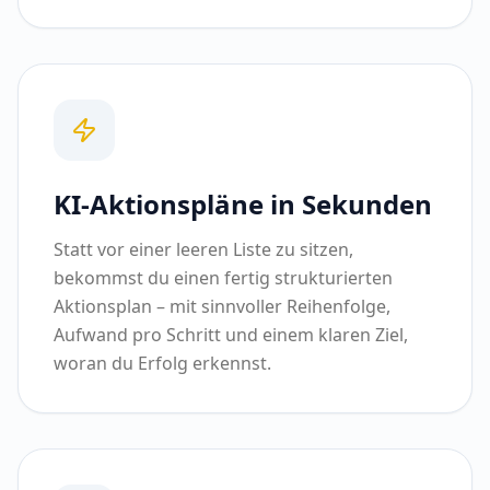
KI-Aktionspläne in Sekunden
Statt vor einer leeren Liste zu sitzen,
bekommst du einen fertig strukturierten
Aktionsplan – mit sinnvoller Reihenfolge,
Aufwand pro Schritt und einem klaren Ziel,
woran du Erfolg erkennst.