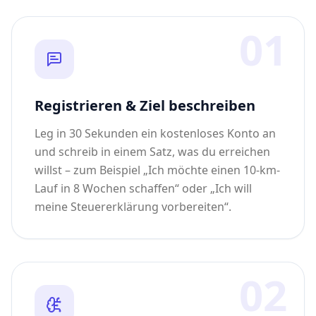
01
Registrieren & Ziel beschreiben
Leg in 30 Sekunden ein kostenloses Konto an
und schreib in einem Satz, was du erreichen
willst – zum Beispiel „Ich möchte einen 10-km-
Lauf in 8 Wochen schaffen“ oder „Ich will
meine Steuererklärung vorbereiten“.
02