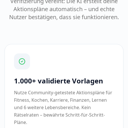
Aktionspläne automatisch – und echte
Nutzer bestätigen, dass sie funktionieren.
1.000+ validierte Vorlagen
Nutze Community-getestete Aktionspläne für
Fitness, Kochen, Karriere, Finanzen, Lernen
und 6 weitere Lebensbereiche. Kein
Rätselraten – bewährte Schritt-für-Schritt-
Pläne.