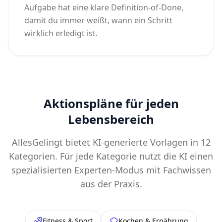
damit du immer weißt, wann ein Schritt
wirklich erledigt ist.
Aktionspläne für jeden
Lebensbereich
AllesGelingt bietet KI-generierte Vorlagen in 12
Kategorien. Für jede Kategorie nutzt die KI einen
spezialisierten Experten-Modus mit Fachwissen
aus der Praxis.
Fitness & Sport
Kochen & Ernährung