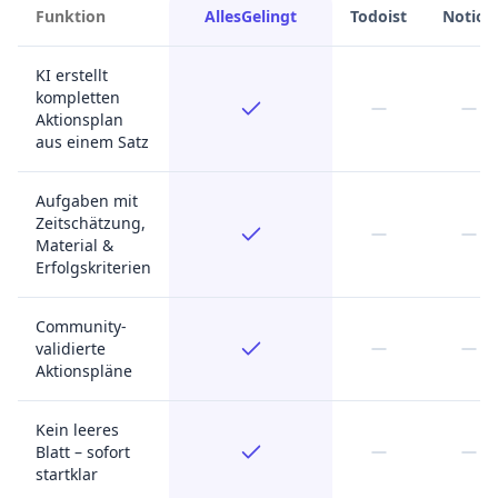
KI erstellt
kompletten
Aktionsplan
aus einem Satz
Aufgaben mit
Zeitschätzung,
Material &
Erfolgskriterien
Community-
validierte
Aktionspläne
Kein leeres
Blatt – sofort
startklar