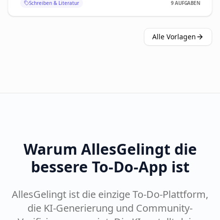
Alle Vorlagen
Warum AllesGelingt die
bessere To-Do-App ist
AllesGelingt ist die einzige To-Do-Plattform,
die KI-Generierung und Community-
Verifizierung vereint: Die KI erstellt deine