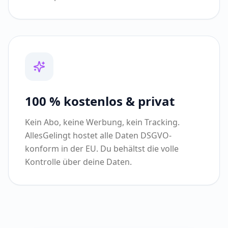
100 % kostenlos & privat
Kein Abo, keine Werbung, kein Tracking.
AllesGelingt hostet alle Daten DSGVO-
konform in der EU. Du behältst die volle
Kontrolle über deine Daten.