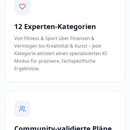
12 Experten-Kategorien
Von Fitness & Sport über Finanzen &
Vermögen bis Kreativität & Kunst – jede
Kategorie aktiviert einen spezialisierten KI-
Modus für präzisere, fachspezifische
Ergebnisse.
Community-validierte Pläne