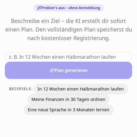
Beschreibe ein Ziel – die KI erstellt dir sofort
einen Plan. Den vollständigen Plan speicherst du
nach kostenloser Registrierung.
Plan generieren
In 12 Wochen einen Halbmarathon laufen
BEISPIELE:
Meine Finanzen in 30 Tagen ordnen
Eine neue Sprache in 3 Monaten lernen