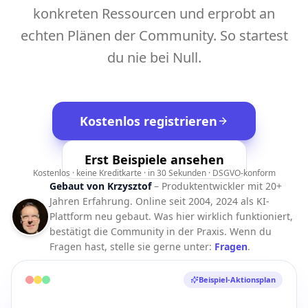
konkreten Ressourcen und erprobt an
echten Plänen der Community. So startest
du nie bei Null.
Kostenlos registrieren
Erst Beispiele ansehen
Kostenlos · keine Kreditkarte · in 30 Sekunden · DSGVO-konform
Gebaut von Krzysztof
– Produktentwickler mit 20+
Jahren Erfahrung. Online seit 2004, 2024 als KI-
Plattform neu gebaut. Was hier wirklich funktioniert,
bestätigt die Community in der Praxis.
Wenn du
Fragen hast, stelle sie gerne unter:
Fragen
.
Beispiel-Aktionsplan