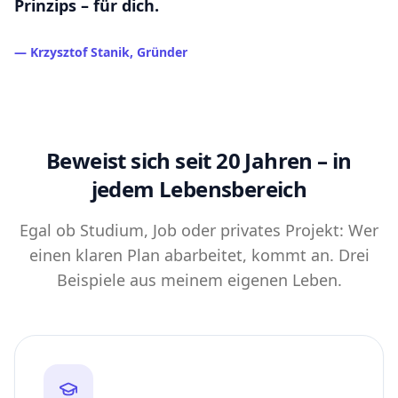
— Krzysztof Stanik, Gründer
Beweist sich seit 20 Jahren – in
jedem Lebensbereich
Egal ob Studium, Job oder privates Projekt: Wer
einen klaren Plan abarbeitet, kommt an. Drei
Beispiele aus meinem eigenen Leben.