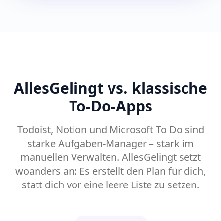
AllesGelingt vs. klassische
To-Do-Apps
Todoist, Notion und Microsoft To Do sind
starke Aufgaben-Manager – stark im
manuellen Verwalten. AllesGelingt setzt
woanders an: Es erstellt den Plan für dich,
statt dich vor eine leere Liste zu setzen.
Funktion
AllesGelingt
Todoist
Notion