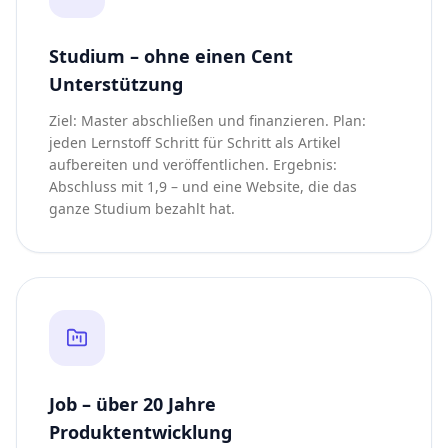
Studium – ohne einen Cent
Unterstützung
Ziel: Master abschließen und finanzieren. Plan:
jeden Lernstoff Schritt für Schritt als Artikel
aufbereiten und veröffentlichen. Ergebnis:
Abschluss mit 1,9 – und eine Website, die das
ganze Studium bezahlt hat.
Job – über 20 Jahre
Produktentwicklung
Strukturierte Pläne abzuarbeiten ist mein Beruf: