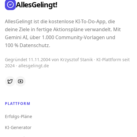
AllesGelingt!
AllesGelingt ist die kostenlose KI-To-Do-App, die
deine Ziele in fertige Aktionspläne verwandelt. Mit
Gemini AI, über 1.000 Community-Vorlagen und
100 % Datenschutz.
Gegründet 11.11.2004 von Krzysztof Stanik · KI-Plattform seit
2024 · allesgelingt.de
PLATTFORM
Erfolgs-Pläne
KI-Generator