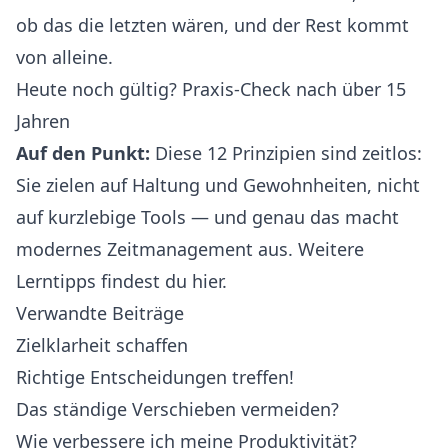
ob das die letzten wären, und der Rest kommt
von alleine.
Heute noch gültig? Praxis-Check nach über 15
Jahren
Auf den Punkt:
Diese 12 Prinzipien sind zeitlos:
Sie zielen auf Haltung und Gewohnheiten, nicht
auf kurzlebige Tools — und genau das macht
modernes Zeitmanagement aus.
Weitere
Lerntipps findest du hier.
Verwandte Beiträge
Zielklarheit schaffen
Richtige Entscheidungen treffen!
Das ständige Verschieben vermeiden?
Wie verbessere ich meine Produktivität?