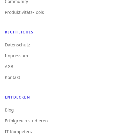
Community
Produktivitäts-Tools
RECHTLICHES
Datenschutz
Impressum
AGB
Kontakt
ENTDECKEN
Blog
Erfolgreich studieren
IT-Kompetenz