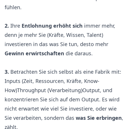
fühlen.
2.
Ihre
Entlohnung erhöht sich
immer mehr,
denn je mehr Sie (Kräfte, Wissen, Talent)
investieren in das was Sie tun, desto mehr
Gewinn erwirtschaften
die daraus.
3.
Betrachten Sie sich selbst als eine Fabrik mit:
Inputs (Zeit, Ressourcen, Kräfte, Know-
How)Throughput (Verarbeitung)Output, und
konzentrieren Sie sich auf dem Output. Es wird
nicht erwartet wie viel Sie investiere, oder wie
Sie verarbeiten, sondern das
was Sie erbringen
,
zählt.