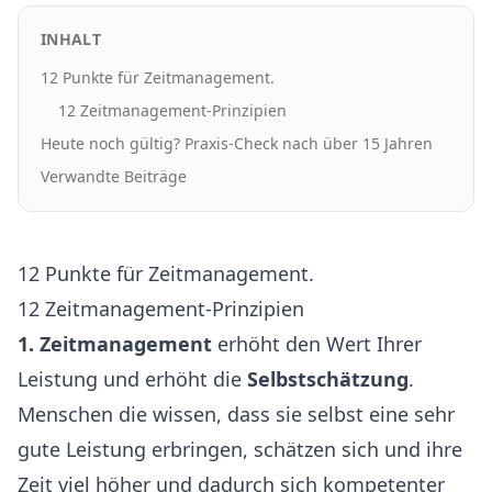
INHALT
12 Punkte für Zeitmanagement.
12 Zeitmanagement-Prinzipien
Heute noch gültig? Praxis-Check nach über 15 Jahren
Verwandte Beiträge
12 Punkte für Zeitmanagement.
12 Zeitmanagement-Prinzipien
1. Zeitmanagement
erhöht den Wert Ihrer
Leistung und erhöht die
Selbstschätzung
.
Menschen die wissen, dass sie selbst eine sehr
gute Leistung erbringen, schätzen sich und ihre
Zeit viel höher und dadurch sich kompetenter