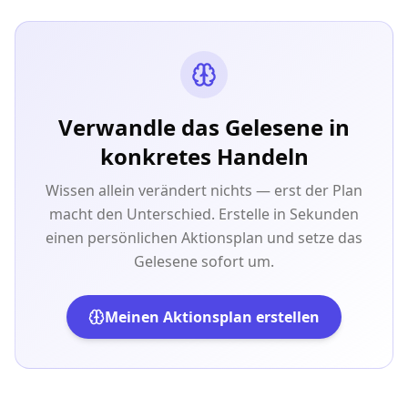
Verwandle das Gelesene in
konkretes Handeln
Wissen allein verändert nichts — erst der Plan
macht den Unterschied. Erstelle in Sekunden
einen persönlichen Aktionsplan und setze das
Gelesene sofort um.
Meinen Aktionsplan erstellen