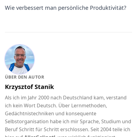
Wie verbessert man persönliche Produktivität?
ÜBER DEN AUTOR
Krzysztof Stanik
Als ich im Jahr 2000 nach Deutschland kam, verstand
ich kein Wort Deutsch. Über Lernmethoden,
Gedächtnistechniken und konsequente
Selbstorganisation habe ich mir Sprache, Studium und
Beruf Schritt für Schritt erschlossen. Seit 2004 teile ich