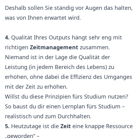
Deshalb sollen Sie ständig vor Augen das halten,
was von Ihnen erwartet wird.
4.
Qualität Ihres Outputs hängt sehr eng mit
richtigen
Zeitmanagement
zusammen.
Niemand ist in der Lage die Qualität der
Leistung (in jedem Bereich des Lebens) zu
erhöhen, ohne dabei die Effizienz des Umganges
mit der Zeit zu erhöhen.
Willst du diese Prinzipien fürs Studium nutzen?
So baust du dir einen
Lernplan fürs Studium
–
realistisch und zum Durchhalten.
5.
Heutzutage ist die
Zeit
eine knappe Ressource
„geworden“ –