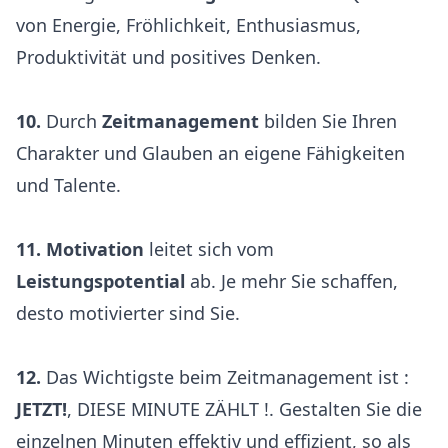
von Energie, Fröhlichkeit, Enthusiasmus,
Produktivität und positives Denken.
10.
Durch
Zeitmanagement
bilden Sie Ihren
Charakter und Glauben an eigene Fähigkeiten
und Talente.
11.
Motivation
leitet sich vom
Leistungspotential
ab. Je mehr Sie schaffen,
desto motivierter sind Sie.
12.
Das Wichtigste beim Zeitmanagement ist :
JETZT!
, DIESE MINUTE ZÄHLT !. Gestalten Sie die
einzelnen Minuten effektiv und effizient, so als