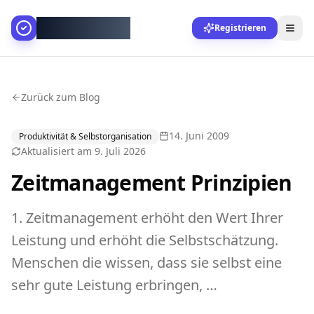
AllesGelingt!
Registrieren
Zurück zum Blog
14. Juni 2009
Produktivität & Selbstorganisation
Aktualisiert am
9. Juli 2026
Zeitmanagement Prinzipien
1. Zeitmanagement erhöht den Wert Ihrer
Leistung und erhöht die Selbstschätzung.
Menschen die wissen, dass sie selbst eine
sehr gute Leistung erbringen, …