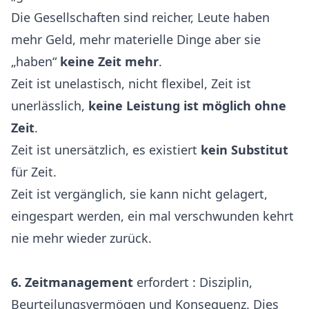
Die Gesellschaften sind reicher, Leute haben
mehr Geld, mehr materielle Dinge aber sie
„haben“
keine Zeit mehr
.
Zeit ist unelastisch, nicht flexibel, Zeit ist
unerlässlich,
keine Leistung ist möglich ohne
Zeit
.
Zeit ist unersätzlich, es existiert
kein Substitut
für Zeit.
Zeit ist vergänglich, sie kann nicht gelagert,
eingespart werden, ein mal verschwunden kehrt
nie mehr wieder zurück.
6.
Zeitmanagement
erfordert : Disziplin,
Beurteilungsvermögen und Konsequenz. Dies