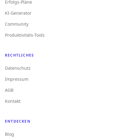
Erfolgs-Pläne
KI-Generator
Community
Produktivitäts-Tools
RECHTLICHES
Datenschutz
Impressum
AGB
Kontakt
ENTDECKEN
Blog