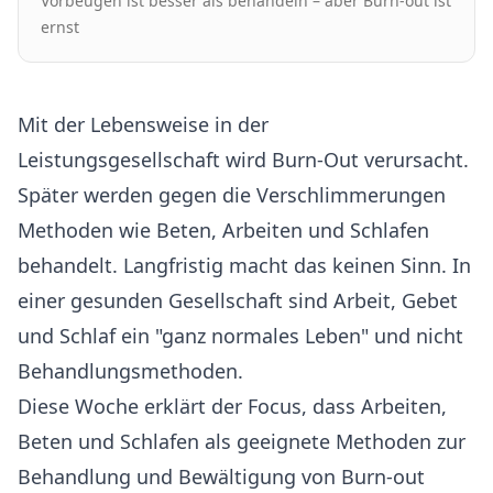
Vorbeugen ist besser als behandeln – aber Burn-out ist
ernst
Mit der Lebensweise in der
Leistungsgesellschaft wird Burn-Out verursacht.
Später werden gegen die Verschlimmerungen
Methoden wie Beten, Arbeiten und Schlafen
behandelt. Langfristig macht das keinen Sinn. In
einer gesunden Gesellschaft sind Arbeit, Gebet
und Schlaf ein "ganz normales Leben" und nicht
Behandlungsmethoden.
Diese Woche erklärt der Focus, dass Arbeiten,
Beten und Schlafen als geeignete Methoden zur
Behandlung und Bewältigung von Burn-out