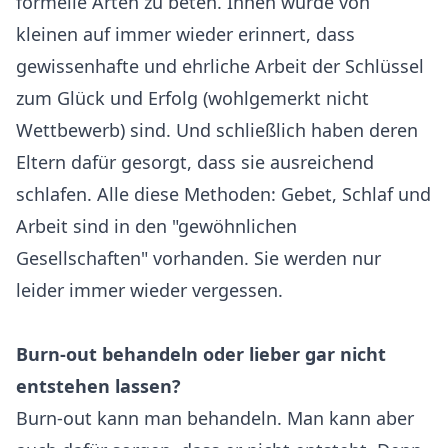
formelle Arten zu beten. Ihnen wurde von
kleinen auf immer wieder erinnert, dass
gewissenhafte und ehrliche Arbeit der Schlüssel
zum Glück und Erfolg (wohlgemerkt nicht
Wettbewerb) sind. Und schließlich haben deren
Eltern dafür gesorgt, dass sie ausreichend
schlafen. Alle diese Methoden: Gebet, Schlaf und
Arbeit sind in den "gewöhnlichen
Gesellschaften" vorhanden. Sie werden nur
leider immer wieder vergessen.
Burn-out behandeln oder lieber gar nicht
entstehen lassen?
Burn-out kann man behandeln. Man kann aber