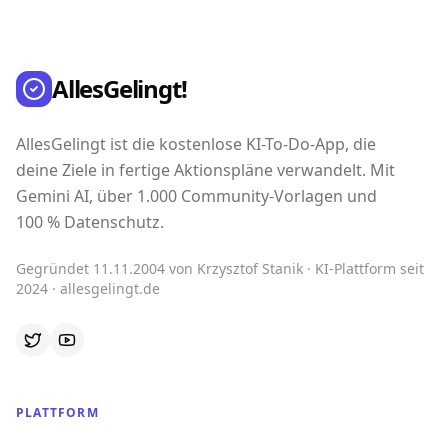
AllesGelingt!
AllesGelingt ist die kostenlose KI-To-Do-App, die
deine Ziele in fertige Aktionspläne verwandelt. Mit
Gemini AI, über 1.000 Community-Vorlagen und
100 % Datenschutz.
Gegründet 11.11.2004 von Krzysztof Stanik · KI-Plattform seit
2024 · allesgelingt.de
PLATTFORM