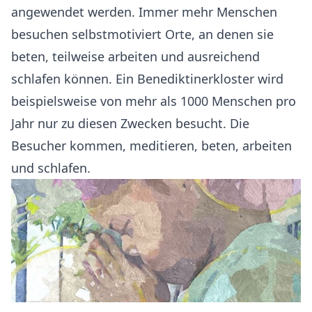
angewendet werden. Immer mehr Menschen
besuchen selbstmotiviert Orte, an denen sie
beten, teilweise arbeiten und ausreichend
schlafen können. Ein Benediktinerkloster wird
beispielsweise von mehr als 1000 Menschen pro
Jahr nur zu diesen Zwecken besucht. Die
Besucher kommen, meditieren, beten, arbeiten
und schlafen.