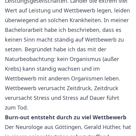
Leistungsgesellschaften. Länder die extrem viel
Wert auf Leistung und Wettbewerb legen, leiden
überwiegend an solchen Krankheiten. In meiner
Bachelorarbeit habe ich beschrieben, dass es
keinen Sinn macht ständig auf Wettbewerb zu
setzen. Begründet habe ich das mit der
Naturbeobachtung: kein Organismus (außer
Krebs) kann ständig wachsen und im
Wettbewerb mit anderen Organismen leben.
Wettbewerb verursacht Zeitdruck, Zeitdruck
verursacht Stress und Stress auf Dauer führt
zum Tod.
Burn-out entsteht durch zu viel Wettbewerb
Der Neurologe aus Göttingen, Gerald Hüther, hat