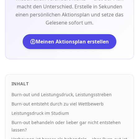
macht den Unterschied. Erstelle in Sekunden
einen persönlichen Aktionsplan und setze das
Gelesene sofort um.
Meinen Aktionsplan erstellen
INHALT
Burn-out und Leistungsdruck, Leistungsstreben
Burn-out entsteht durch zu viel Wettbewerb
Leistungsdruck im Studium
Burn-out behandeln oder lieber gar nicht entstehen
lassen?