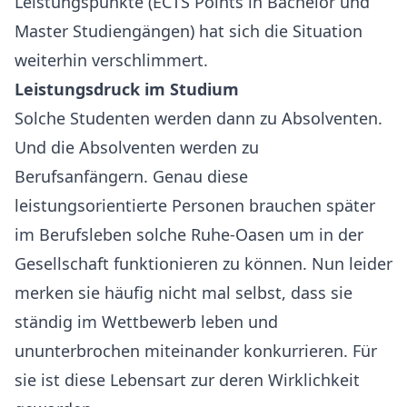
Leistungspunkte (ECTS Points in Bachelor und
Master Studiengängen) hat sich die Situation
weiterhin verschlimmert.
Leistungsdruck im Studium
Solche Studenten werden dann zu Absolventen.
Und die Absolventen werden zu
Berufsanfängern. Genau diese
leistungsorientierte Personen brauchen später
im Berufsleben solche Ruhe-Oasen um in der
Gesellschaft funktionieren zu können. Nun leider
merken sie häufig nicht mal selbst, dass sie
ständig im Wettbewerb leben und
ununterbrochen miteinander konkurrieren. Für
sie ist diese Lebensart zur deren Wirklichkeit