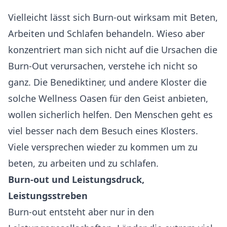
Vielleicht lässt sich Burn-out wirksam mit Beten,
Arbeiten und Schlafen behandeln. Wieso aber
konzentriert man sich nicht auf die Ursachen die
Burn-Out verursachen, verstehe ich nicht so
ganz. Die Benediktiner, und andere Kloster die
solche Wellness Oasen für den Geist anbieten,
wollen sicherlich helfen. Den Menschen geht es
viel besser nach dem Besuch eines Klosters.
Viele versprechen wieder zu kommen um zu
beten, zu arbeiten und zu schlafen.
Burn-out und Leistungsdruck,
Leistungsstreben
Burn-out entsteht aber nur in den