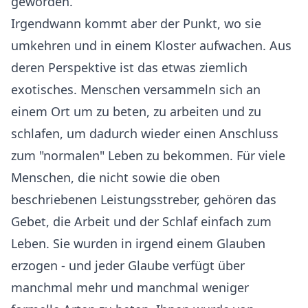
geworden.
Irgendwann kommt aber der Punkt, wo sie
umkehren und in einem Kloster aufwachen. Aus
deren Perspektive ist das etwas ziemlich
exotisches. Menschen versammeln sich an
einem Ort um zu beten, zu arbeiten und zu
schlafen, um dadurch wieder einen Anschluss
zum "normalen" Leben zu bekommen. Für viele
Menschen, die nicht sowie die oben
beschriebenen Leistungsstreber, gehören das
Gebet, die Arbeit und der Schlaf einfach zum
Leben. Sie wurden in irgend einem Glauben
erzogen - und jeder Glaube verfügt über
manchmal mehr und manchmal weniger