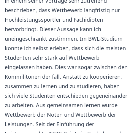
in einem seiner Vorträge sehr zutreffend
beschrieben, dass Wettbewerb langfristig nur
Hochleistungssportler und Fachidioten
hervorbringt. Dieser Aussage kann ich
uneingeschränkt zustimmen. Im BWL-Studium
konnte ich selbst erleben, dass sich die meisten
Studenten sehr stark auf Wettbewerb
eingelassen haben. Dies war sogar zwischen den
Kommilitonen der fall. Anstatt zu kooperieren,
zusammen zu lernen und zu studieren, haben
sich viele Studenten entschieden gegeneinander
zu arbeiten. Aus gemeinsamen lernen wurde
Wettbewerb der Noten und Wettbewerb der
Leistungen. Seit der Einführung der