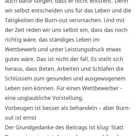
auch dafür sorgen, dass er nicht entsteht. Denn
wir selbst entscheiden uns für das Leben und die
Tätigkeiten die Burn-out verursachen. Und mit
der Zeit reden wir uns selbst ein, dass das noch
richtig wäre, das ständiges Leben im
Wettbewerb und unter Leistungsdruck etwas
gutes wäre. Das ist nicht der fall. Es stellt sich
heraus, dass Beten, Arbeiten und Schlafen die
Schlüsseln zum gesunden und ausgewogenem
Leben sein können. Für einen Wettbewerber -
eine unglaubliche Vorstellung.
Vorbeugen ist besser als behandeln – aber Burn-
out ist ernst
Der Grundgedanke des Beitrags ist klug: Statt