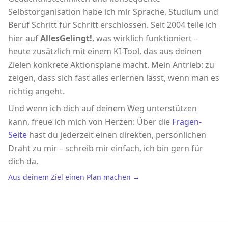
Selbstorganisation habe ich mir Sprache, Studium und
Beruf Schritt für Schritt erschlossen. Seit 2004 teile ich
hier auf
AllesGelingt!
, was wirklich funktioniert –
heute zusätzlich mit einem KI-Tool, das aus deinen
Zielen konkrete Aktionspläne macht. Mein Antrieb: zu
zeigen, dass sich fast alles erlernen lässt, wenn man es
richtig angeht.
Und wenn ich dich auf deinem Weg unterstützen
kann, freue ich mich von Herzen: Über die
Fragen-
Seite
hast du jederzeit einen direkten, persönlichen
Draht zu mir – schreib mir einfach, ich bin gern für
dich da.
Aus deinem Ziel einen Plan machen →