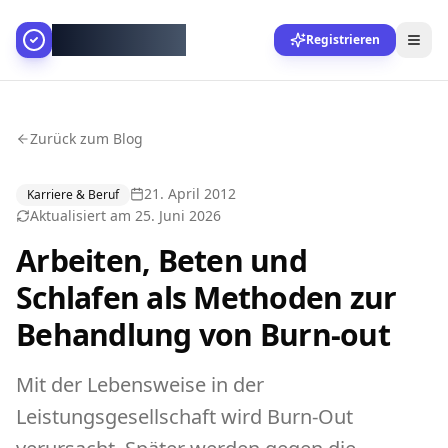
AllesGelingt!
Registrieren
Zurück zum Blog
21. April 2012
Karriere & Beruf
Aktualisiert am
25. Juni 2026
Arbeiten, Beten und
Schlafen als Methoden zur
Behandlung von Burn-out
Mit der Lebensweise in der
Leistungsgesellschaft wird Burn-Out