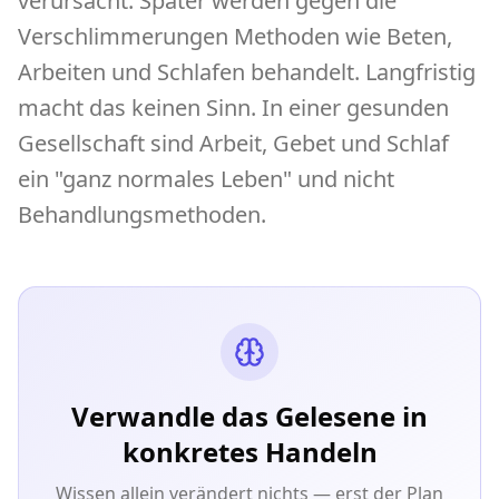
verursacht. Später werden gegen die
Verschlimmerungen Methoden wie Beten,
Arbeiten und Schlafen behandelt. Langfristig
macht das keinen Sinn. In einer gesunden
Gesellschaft sind Arbeit, Gebet und Schlaf
ein "ganz normales Leben" und nicht
Behandlungsmethoden.
Verwandle das Gelesene in
konkretes Handeln
Wissen allein verändert nichts — erst der Plan