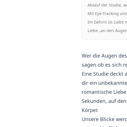
Ablauf der Studie, w
Mit Eye-Tracking un
Im Gehirn ist Liebe 
Liebe „an den Auge
Wer die Augen des
sagen ob es sich 
Eine Studie deckt
dir ein unbekannter
romantische Liebe.
Sekunden, auf den
Körper.
Unsere Blicke werd