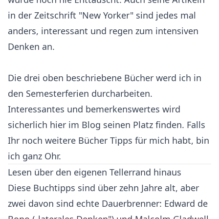
in der Zeitschrift "New Yorker" sind jedes mal
anders, interessant und regen zum intensiven
Denken an.
Die drei oben beschriebene Bücher werd ich in
den Semesterferien durcharbeiten.
Interessantes und bemerkenswertes wird
sicherlich hier im Blog seinen Platz finden. Falls
Ihr noch weitere Bücher Tipps für mich habt, bin
ich ganz Ohr.
Lesen über den eigenen Tellerrand hinaus
Diese Buchtipps sind über zehn Jahre alt, aber
zwei davon sind echte Dauerbrenner: Edward de
Bono („laterales Denken") und Malcolm Gladwell,