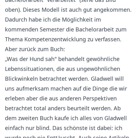
oben). Dieses Modell ist auch gut angekommen.
Dadurch habe ich die Möglichkeit im
kommenden Semester die Bachelorarbeit zum
Thema Kompetenzentwicklung zu verfassen.
Aber zurück zum Buch:
„Was der Hund sah" behandelt gewöhnliche
Lebenssituationen, die aus ungewöhnlichen
Blickwinkeln betrachtet werden. Gladwell will
uns aufmerksam machen auf die Dinge die wir
erleben aber die aus anderen Perspektiven
betrachtet total anders beurteilt werden. Ab
dem zweiten Buch kaufe ich alles von Gladwell
einfach nur blind. Das schönste ist dabei: ich
wurde noch nie Enttäuscht. Auch seine Artikeln