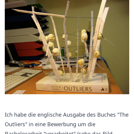
Ich habe die englische Ausgabe des Buches "The
Outliers" in eine Bewerbung um die
Bachelorarbeit "verarbeitet" (sehe das Bild