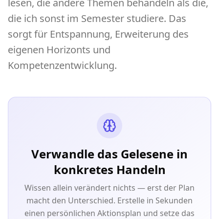
lesen, die andere Themen behandeln als die,
die ich sonst im Semester studiere. Das
sorgt für Entspannung, Erweiterung des
eigenen Horizonts und
Kompetenzentwicklung.
Verwandle das Gelesene in
konkretes Handeln
Wissen allein verändert nichts — erst der Plan
macht den Unterschied. Erstelle in Sekunden
einen persönlichen Aktionsplan und setze das