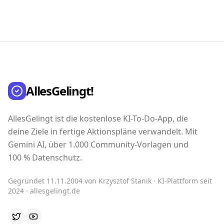
AllesGelingt!
AllesGelingt ist die kostenlose KI-To-Do-App, die
deine Ziele in fertige Aktionspläne verwandelt. Mit
Gemini AI, über 1.000 Community-Vorlagen und
100 % Datenschutz.
Gegründet 11.11.2004 von Krzysztof Stanik · KI-Plattform seit
2024 · allesgelingt.de