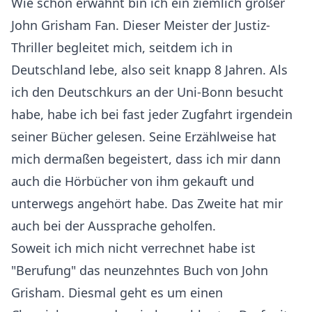
Wie schon erwähnt bin ich ein ziemlich großer
John Grisham Fan. Dieser Meister der Justiz-
Thriller begleitet mich, seitdem ich in
Deutschland lebe, also seit knapp 8 Jahren. Als
ich den Deutschkurs an der Uni-Bonn besucht
habe, habe ich bei fast jeder Zugfahrt irgendein
seiner Bücher gelesen. Seine Erzählweise hat
mich dermaßen begeistert, dass ich mir dann
auch die Hörbücher von ihm gekauft und
unterwegs angehört habe. Das Zweite hat mir
auch bei der Aussprache geholfen.
Soweit ich mich nicht verrechnet habe ist
"Berufung" das neunzehntes Buch von John
Grisham. Diesmal geht es um einen