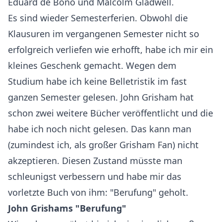
Eduard de Bono und Malcolm Gladwell.
Es sind wieder Semesterferien. Obwohl die
Klausuren im vergangenen Semester nicht so
erfolgreich verliefen wie erhofft, habe ich mir ein
kleines Geschenk gemacht. Wegen dem
Studium habe ich keine Belletristik im fast
ganzen Semester gelesen. John Grisham hat
schon zwei weitere Bücher veröffentlicht und die
habe ich noch nicht gelesen. Das kann man
(zumindest ich, als großer Grisham Fan) nicht
akzeptieren. Diesen Zustand müsste man
schleunigst verbessern und habe mir das
vorletzte Buch von ihm: "Berufung" geholt.
John Grishams "Berufung"