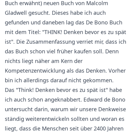
Buch erwähnt) neuen Buch von Malcolm
Gladwell gesucht. Dieses habe ich auch
gefunden und daneben lag das De Bono Buch
mit dem Titel: "THINK! Denken bevor es zu spät
ist". Die Zusammenfassung verriet mir, dass ich
das Buch schon viel früher kaufen soll. Denn
nichts liegt näher am Kern der
Kompetenzentwicklung als das Denken. Vorher
bin ich allerdings darauf nicht gekommen.
Das "Think! Denken bevor es zu spät ist" habe
ich auch schon angeknabbert. Edward de Bono
untersucht darin, warum wir unsere Denkweise
ständig weiterentwickeln sollten und woran es
liegt, dass die Menschen seit über 2400 Jahren