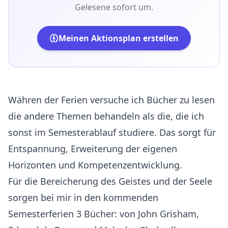
Gelesene sofort um.
Meinen Aktionsplan erstellen
Währen der Ferien versuche ich Bücher zu lesen
die andere Themen behandeln als die, die ich
sonst im Semesterablauf studiere. Das sorgt für
Entspannung, Erweiterung der eigenen
Horizonten und Kompetenzentwicklung.
Für die Bereicherung des Geistes und der Seele
sorgen bei mir in den kommenden
Semesterferien 3 Bücher: von John Grisham,