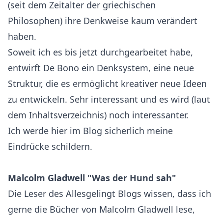
(seit dem Zeitalter der griechischen
Philosophen) ihre Denkweise kaum verändert
haben.
Soweit ich es bis jetzt durchgearbeitet habe,
entwirft De Bono ein Denksystem, eine neue
Struktur, die es ermöglicht kreativer neue Ideen
zu entwickeln. Sehr interessant und es wird (laut
dem Inhaltsverzeichnis) noch interessanter.
Ich werde hier im Blog sicherlich meine
Eindrücke schildern.
Malcolm Gladwell "Was der Hund sah"
Die Leser des Allesgelingt Blogs wissen, dass ich
gerne die Bücher von Malcolm Gladwell lese,