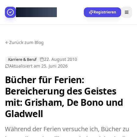
AllesGelingt!
Registrieren
Zurück zum Blog
22. August 2010
Karriere & Beruf
Aktualisiert am
25. Juni 2026
Bücher für Ferien:
Bereicherung des Geistes
mit: Grisham, De Bono und
Gladwell
Während der Ferien versuche ich, Bücher zu