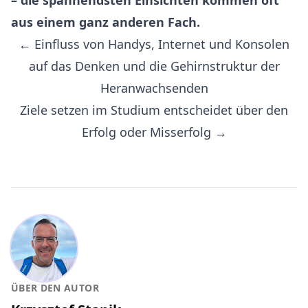
aus einem ganz anderen Fach.
← Einfluss von Handys, Internet und Konsolen
auf das Denken und die Gehirnstruktur der
Heranwachsenden
Ziele setzen im Studium entscheidet über den
Erfolg oder Misserfolg →
ÜBER DEN AUTOR