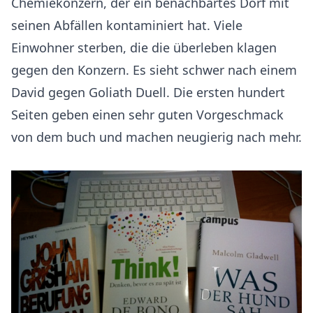
Chemiekonzern, der ein benachbartes Dorf mit
seinen Abfällen kontaminiert hat. Viele
Einwohner sterben, die die überleben klagen
gegen den Konzern. Es sieht schwer nach einem
David gegen Goliath Duell. Die ersten hundert
Seiten geben einen sehr guten Vorgeschmack
von dem buch und machen neugierig nach mehr.