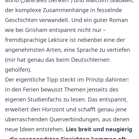
der komplexe Zusammenhänge in fesselnde
Geschichten verwandelt. Und ein guter Roman
wie bei Grisham entspannt nicht nur –
fremdsprachige Lektüre ist nebenbei eine der
angenehmsten Arten, eine Sprache zu vertiefen
(mir hat genau das beim Deutschlernen
geholfen).
Der eigentliche Tipp steckt im Prinzip dahinter:
in den Ferien bewusst Themen jenseits des
eigenen Studienfachs zu lesen. Das entspannt,
erweitert den Horizont und schafft genau jene
überraschenden Querverbindungen, aus denen
neue Ideen entstehen.
Lies breit und neugierig
– die spannendsten Einsichten kommen oft