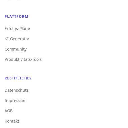
PLATTFORM
Erfolgs-Pläne
KI-Generator
Community
Produktivitäts-Tools
RECHTLICHES
Datenschutz
Impressum
AGB
Kontakt