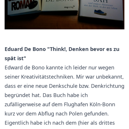
Eduard De Bono "Think!, Denken bevor es zu
spät ist"
Edward de Bono kannte ich leider nur wegen
seiner Kreativitätstechniken. Mir war unbekannt,
dass er eine neue Denkschule bzw. Denkrichtung
begründet hat. Das Buch habe ich
zufälligerweise auf dem Flughafen Köln-Bonn
kurz vor dem Abflug nach Polen gefunden.
Eigentlich habe ich nach dem (hier als drittes