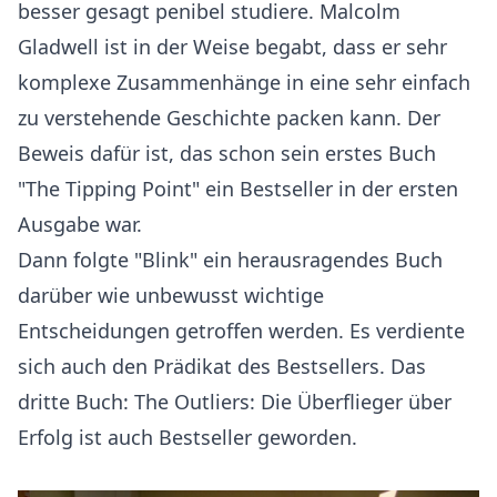
besser gesagt penibel studiere. Malcolm
Gladwell ist in der Weise begabt, dass er sehr
komplexe Zusammenhänge in eine sehr einfach
zu verstehende Geschichte packen kann. Der
Beweis dafür ist, das schon sein erstes Buch
"The Tipping Point" ein Bestseller in der ersten
Ausgabe war.
Dann folgte "Blink" ein herausragendes Buch
darüber wie unbewusst wichtige
Entscheidungen getroffen werden. Es verdiente
sich auch den Prädikat des Bestsellers. Das
dritte Buch: The Outliers: Die Überflieger über
Erfolg ist auch Bestseller geworden.