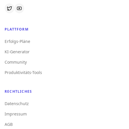
PLATTFORM
Erfolgs-Pläne
KI-Generator
Community
Produktivitäts-Tools
RECHTLICHES
Datenschutz
Impressum
AGB