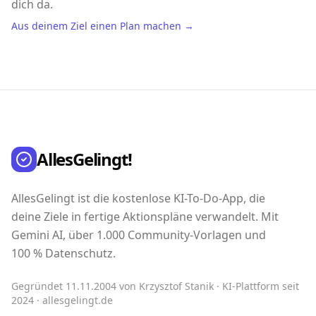
dich da.
Aus deinem Ziel einen Plan machen →
AllesGelingt!
AllesGelingt ist die kostenlose KI-To-Do-App, die
deine Ziele in fertige Aktionspläne verwandelt. Mit
Gemini AI, über 1.000 Community-Vorlagen und
100 % Datenschutz.
Gegründet 11.11.2004 von Krzysztof Stanik · KI-Plattform seit
2024 · allesgelingt.de