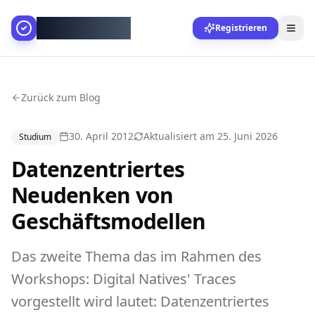
AllesGelingt!
Registrieren
Zurück zum Blog
30. April 2012
Aktualisiert am
25. Juni 2026
Studium
Datenzentriertes
Neudenken von
Geschäftsmodellen
Das zweite Thema das im Rahmen des
Workshops: Digital Natives' Traces
vorgestellt wird lautet: Datenzentriertes