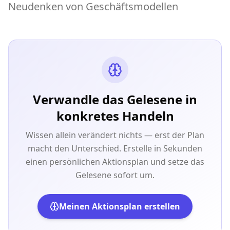
Neudenken von Geschäftsmodellen
Verwandle das Gelesene in
konkretes Handeln
Wissen allein verändert nichts — erst der Plan
macht den Unterschied. Erstelle in Sekunden
einen persönlichen Aktionsplan und setze das
Gelesene sofort um.
Meinen Aktionsplan erstellen