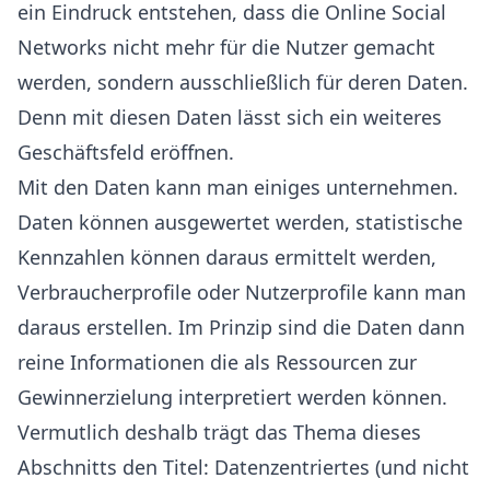
ein Eindruck entstehen, dass die Online Social
Networks nicht mehr für die Nutzer gemacht
werden, sondern ausschließlich für deren Daten.
Denn mit diesen Daten lässt sich ein weiteres
Geschäftsfeld eröffnen.
Mit den Daten kann man einiges unternehmen.
Daten können ausgewertet werden, statistische
Kennzahlen können daraus ermittelt werden,
Verbraucherprofile oder Nutzerprofile kann man
daraus erstellen. Im Prinzip sind die Daten dann
reine Informationen die als Ressourcen zur
Gewinnerzielung interpretiert werden können.
Vermutlich deshalb trägt das Thema dieses
Abschnitts den Titel: Datenzentriertes (und nicht