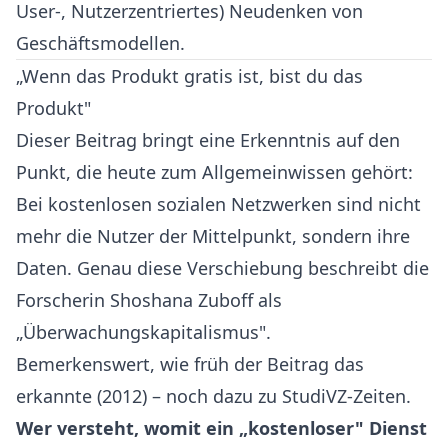
User-, Nutzerzentriertes) Neudenken von
Geschäftsmodellen.
„Wenn das Produkt gratis ist, bist du das
Produkt"
Dieser Beitrag bringt eine Erkenntnis auf den
Punkt, die heute zum Allgemeinwissen gehört:
Bei kostenlosen sozialen Netzwerken sind nicht
mehr die Nutzer der Mittelpunkt, sondern ihre
Daten. Genau diese Verschiebung beschreibt die
Forscherin Shoshana Zuboff als
„Überwachungskapitalismus".
Bemerkenswert, wie früh der Beitrag das
erkannte (2012) – noch dazu zu StudiVZ-Zeiten.
Wer versteht, womit ein „kostenloser" Dienst