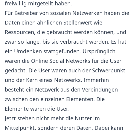
freiwillig mitgeteilt haben.
Für Betreiber von sozialen Netzwerken haben die
Daten einen ähnlichen Stellenwert wie
Ressourcen, die gebraucht werden können, und
zwar so lange, bis sie verbraucht werden. Es hat
ein Umdenken stattgefunden. Ursprünglich
waren die Online Social Networks für die User
gedacht. Die User waren auch der Schwerpunkt
und der Kern eines Netzwerks. Immerhin
besteht ein Netzwerk aus den Verbindungen
zwischen den einzelnen Elementen. Die
Elemente waren die User.
Jetzt stehen nicht mehr die Nutzer im
Mittelpunkt, sondern deren Daten. Dabei kann