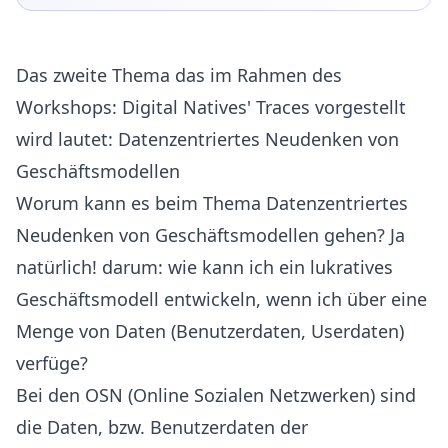
Das zweite Thema das im Rahmen des
Workshops: Digital Natives' Traces vorgestellt
wird lautet: Datenzentriertes Neudenken von
Geschäftsmodellen
Worum kann es beim Thema Datenzentriertes
Neudenken von Geschäftsmodellen gehen? Ja
natürlich! darum: wie kann ich ein lukratives
Geschäftsmodell entwickeln, wenn ich über eine
Menge von Daten (Benutzerdaten, Userdaten)
verfüge?
Bei den OSN (Online Sozialen Netzwerken) sind
die Daten, bzw. Benutzerdaten der