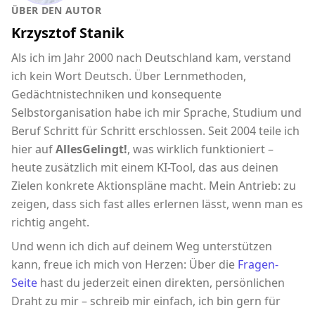
ÜBER DEN AUTOR
Krzysztof Stanik
Als ich im Jahr 2000 nach Deutschland kam, verstand
ich kein Wort Deutsch. Über Lernmethoden,
Gedächtnistechniken und konsequente
Selbstorganisation habe ich mir Sprache, Studium und
Beruf Schritt für Schritt erschlossen. Seit 2004 teile ich
hier auf
AllesGelingt!
, was wirklich funktioniert –
heute zusätzlich mit einem KI-Tool, das aus deinen
Zielen konkrete Aktionspläne macht. Mein Antrieb: zu
zeigen, dass sich fast alles erlernen lässt, wenn man es
richtig angeht.
Und wenn ich dich auf deinem Weg unterstützen
kann, freue ich mich von Herzen: Über die
Fragen-
Seite
hast du jederzeit einen direkten, persönlichen
Draht zu mir – schreib mir einfach, ich bin gern für