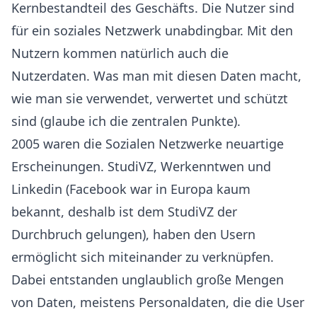
Kernbestandteil des Geschäfts. Die Nutzer sind
für ein soziales Netzwerk unabdingbar. Mit den
Nutzern kommen natürlich auch die
Nutzerdaten. Was man mit diesen Daten macht,
wie man sie verwendet, verwertet und schützt
sind (glaube ich die zentralen Punkte).
2005 waren die Sozialen Netzwerke neuartige
Erscheinungen. StudiVZ, Werkenntwen und
Linkedin (Facebook war in Europa kaum
bekannt, deshalb ist dem StudiVZ der
Durchbruch gelungen), haben den Usern
ermöglicht sich miteinander zu verknüpfen.
Dabei entstanden unglaublich große Mengen
von Daten, meistens Personaldaten, die die User