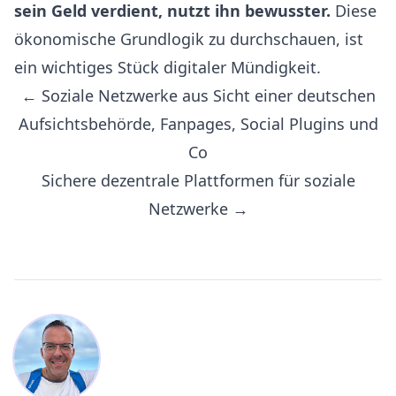
sein Geld verdient, nutzt ihn bewusster.
Diese
ökonomische Grundlogik zu durchschauen, ist
ein wichtiges Stück digitaler Mündigkeit.
← Soziale Netzwerke aus Sicht einer deutschen
Aufsichtsbehörde, Fanpages, Social Plugins und
Co
Sichere dezentrale Plattformen für soziale
Netzwerke →