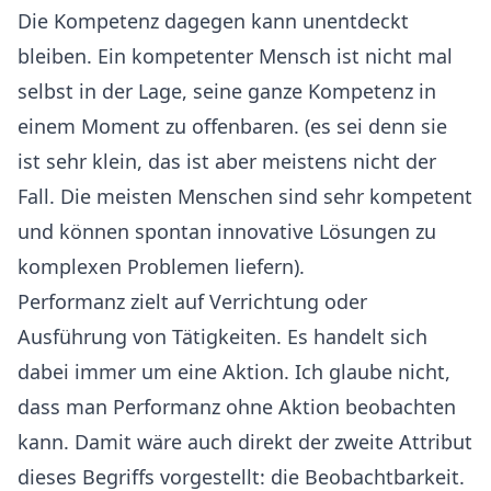
Die Kompetenz dagegen kann unentdeckt
bleiben. Ein kompetenter Mensch ist nicht mal
selbst in der Lage, seine ganze Kompetenz in
einem Moment zu offenbaren. (es sei denn sie
ist sehr klein, das ist aber meistens nicht der
Fall. Die meisten Menschen sind sehr kompetent
und können spontan innovative Lösungen zu
komplexen Problemen liefern).
Performanz zielt auf Verrichtung oder
Ausführung von Tätigkeiten. Es handelt sich
dabei immer um eine Aktion. Ich glaube nicht,
dass man Performanz ohne Aktion beobachten
kann. Damit wäre auch direkt der zweite Attribut
dieses Begriffs vorgestellt: die Beobachtbarkeit.