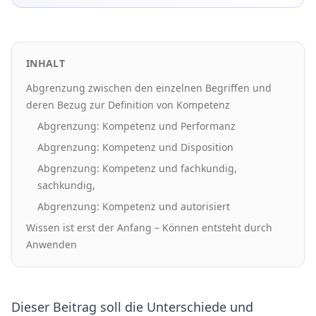
INHALT
Abgrenzung zwischen den einzelnen Begriffen und
deren Bezug zur Definition von Kompetenz
Abgrenzung: Kompetenz und Performanz
Abgrenzung: Kompetenz und Disposition
Abgrenzung: Kompetenz und fachkundig,
sachkundig,
Abgrenzung: Kompetenz und autorisiert
Wissen ist erst der Anfang – Können entsteht durch
Anwenden
Dieser Beitrag soll die Unterschiede und