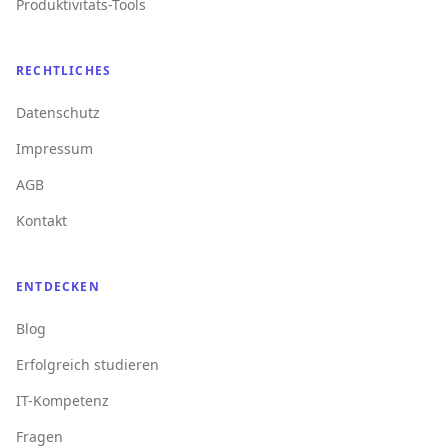
Produktivitäts-Tools
RECHTLICHES
Datenschutz
Impressum
AGB
Kontakt
ENTDECKEN
Blog
Erfolgreich studieren
IT-Kompetenz
Fragen