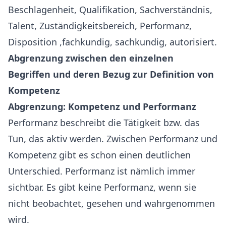
Beschlagenheit, Qualifikation, Sachverständnis,
Talent, Zuständigkeitsbereich, Performanz,
Disposition ,fachkundig, sachkundig, autorisiert.
Abgrenzung zwischen den einzelnen
Begriffen und deren Bezug zur Definition von
Kompetenz
Abgrenzung: Kompetenz und Performanz
Performanz beschreibt die Tätigkeit bzw. das
Tun, das aktiv werden. Zwischen Performanz und
Kompetenz gibt es schon einen deutlichen
Unterschied. Performanz ist nämlich immer
sichtbar. Es gibt keine Performanz, wenn sie
nicht beobachtet, gesehen und wahrgenommen
wird.