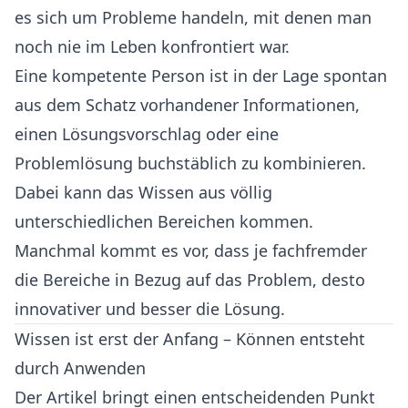
es sich um Probleme handeln, mit denen man
noch nie im Leben konfrontiert war.
Eine kompetente Person ist in der Lage spontan
aus dem Schatz vorhandener Informationen,
einen Lösungsvorschlag oder eine
Problemlösung buchstäblich zu kombinieren.
Dabei kann das Wissen aus völlig
unterschiedlichen Bereichen kommen.
Manchmal kommt es vor, dass je fachfremder
die Bereiche in Bezug auf das Problem, desto
innovativer und besser die Lösung.
Wissen ist erst der Anfang – Können entsteht
durch Anwenden
Der Artikel bringt einen entscheidenden Punkt