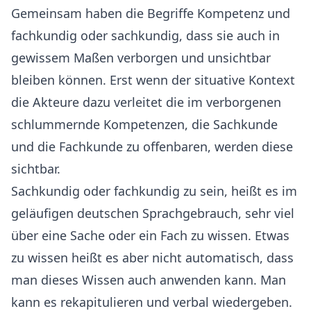
Gemeinsam haben die Begriffe Kompetenz und
fachkundig oder sachkundig, dass sie auch in
gewissem Maßen verborgen und unsichtbar
bleiben können. Erst wenn der situative Kontext
die Akteure dazu verleitet die im verborgenen
schlummernde Kompetenzen, die Sachkunde
und die Fachkunde zu offenbaren, werden diese
sichtbar.
Sachkundig oder fachkundig zu sein, heißt es im
geläufigen deutschen Sprachgebrauch, sehr viel
über eine Sache oder ein Fach zu wissen. Etwas
zu wissen heißt es aber nicht automatisch, dass
man dieses Wissen auch anwenden kann. Man
kann es rekapitulieren und verbal wiedergeben.