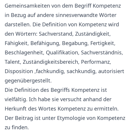
Gemeinsamkeiten von dem Begriff Kompetenz
in Bezug auf andere sinnesverwandte Wörter
darstellen. Die Definition von Kompetenz wird
den Wörtern: Sachverstand, Zuständigkeit,
Fähigkeit, Befähigung, Begabung, Fertigkeit,
Beschlagenheit, Qualifikation, Sachverständnis,
Talent, Zuständigkeitsbereich, Performanz,
Disposition ,fachkundig, sachkundig, autorisiert
gegenübergestellt.
Die Definition des Begriffs Kompetenz ist
vielfältig. Ich habe sie versucht anhand der
Herkunft des Wortes Kompetenz zu ermitteln.
Der Beitrag ist unter
Etymologie von Kompetenz
zu finden.