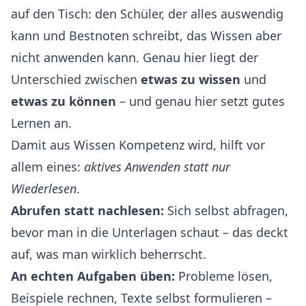
auf den Tisch: den Schüler, der alles auswendig
kann und Bestnoten schreibt, das Wissen aber
nicht anwenden kann. Genau hier liegt der
Unterschied zwischen
etwas zu wissen
und
etwas zu können
– und genau hier setzt gutes
Lernen an.
Damit aus Wissen Kompetenz wird, hilft vor
allem eines:
aktives Anwenden statt nur
Wiederlesen
.
Abrufen statt nachlesen:
Sich selbst abfragen,
bevor man in die Unterlagen schaut – das deckt
auf, was man wirklich beherrscht.
An echten Aufgaben üben:
Probleme lösen,
Beispiele rechnen, Texte selbst formulieren –