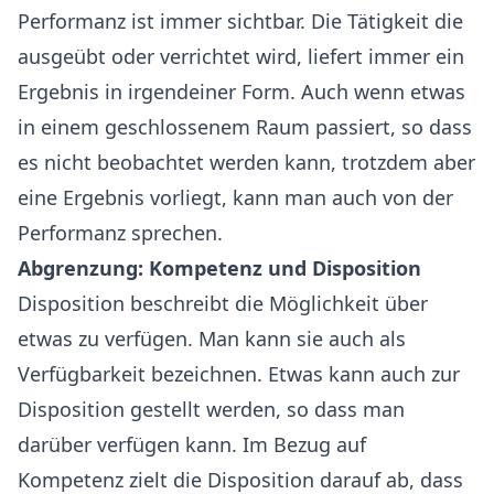
Performanz ist immer sichtbar. Die Tätigkeit die
ausgeübt oder verrichtet wird, liefert immer ein
Ergebnis in irgendeiner Form. Auch wenn etwas
in einem geschlossenem Raum passiert, so dass
es nicht beobachtet werden kann, trotzdem aber
eine Ergebnis vorliegt, kann man auch von der
Performanz sprechen.
Abgrenzung: Kompetenz und Disposition
Disposition beschreibt die Möglichkeit über
etwas zu verfügen. Man kann sie auch als
Verfügbarkeit bezeichnen. Etwas kann auch zur
Disposition gestellt werden, so dass man
darüber verfügen kann. Im Bezug auf
Kompetenz zielt die Disposition darauf ab, dass