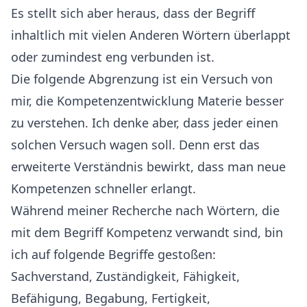
Es stellt sich aber heraus, dass der Begriff
inhaltlich mit vielen Anderen Wörtern überlappt
oder zumindest eng verbunden ist.
Die folgende Abgrenzung ist ein Versuch von
mir, die Kompetenzentwicklung Materie besser
zu verstehen. Ich denke aber, dass jeder einen
solchen Versuch wagen soll. Denn erst das
erweiterte Verständnis bewirkt, dass man neue
Kompetenzen schneller erlangt.
Während meiner Recherche nach Wörtern, die
mit dem Begriff Kompetenz verwandt sind, bin
ich auf folgende Begriffe gestoßen:
Sachverstand, Zuständigkeit, Fähigkeit,
Befähigung, Begabung, Fertigkeit,