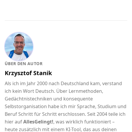
ÜBER DEN AUTOR
Krzysztof Stanik
Als ich im Jahr 2000 nach Deutschland kam, verstand
ich kein Wort Deutsch. Über Lernmethoden,
Gedächtnistechniken und konsequente
Selbstorganisation habe ich mir Sprache, Studium und
Beruf Schritt für Schritt erschlossen. Seit 2004 teile ich
hier auf
AllesGelingt!
, was wirklich funktioniert –
heute zusätzlich mit einem KI-Tool, das aus deinen