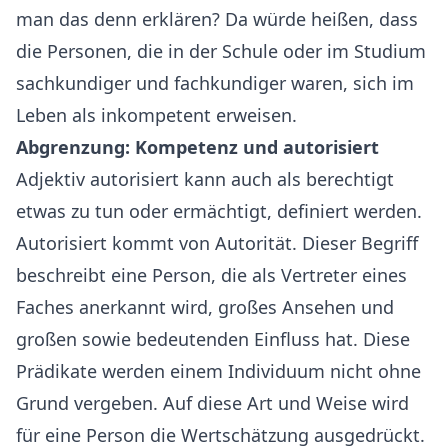
man das denn erklären? Da würde heißen, dass
die Personen, die in der Schule oder im Studium
sachkundiger und fachkundiger waren, sich im
Leben als inkompetent erweisen.
Abgrenzung: Kompetenz und autorisiert
Adjektiv autorisiert kann auch als berechtigt
etwas zu tun oder ermächtigt, definiert werden.
Autorisiert kommt von Autorität. Dieser Begriff
beschreibt eine Person, die als Vertreter eines
Faches anerkannt wird, großes Ansehen und
großen sowie bedeutenden Einfluss hat. Diese
Prädikate werden einem Individuum nicht ohne
Grund vergeben. Auf diese Art und Weise wird
für eine Person die Wertschätzung ausgedrückt.