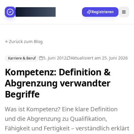
AllesGelingt!
Registrieren
Zurück zum Blog
5. Juni 2012
Aktualisiert am
25. Juni 2026
Karriere & Beruf
Kompetenz: Definition &
Abgrenzung verwandter
Begriffe
Was ist Kompetenz? Eine klare Definition
und die Abgrenzung zu Qualifikation,
Fähigkeit und Fertigkeit – verständlich erklärt