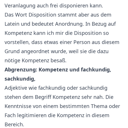
Veranlagung auch frei disponieren kann.
Das Wort Disposition stammt aber aus dem
Latein und bedeutet Anordnung. In Bezug auf
Kompetenz kann ich mir die Disposition so
vorstellen, dass etwas einer Person aus diesem
Grund angeordnet wurde, weil sie die dazu
nötige Kompetenz besaß.
Abgrenzung: Kompetenz und fachkundig,
sachkundig,
Adjektive wie fachkundig oder sachkundig
stehen dem Begriff Kompetenz sehr nah. Die
Kenntnisse von einem bestimmten Thema oder
Fach legitimieren die Kompetenz in diesem
Bereich.