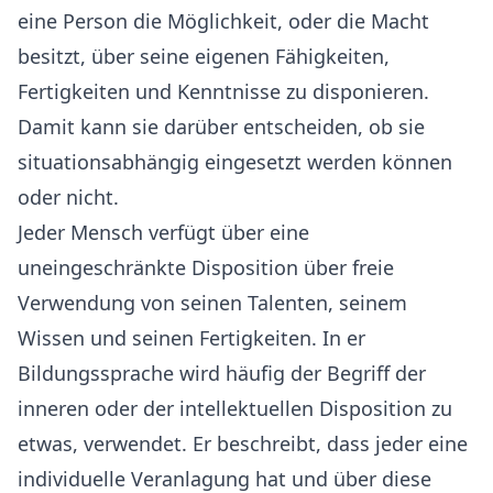
eine Person die Möglichkeit, oder die Macht
besitzt, über seine eigenen Fähigkeiten,
Fertigkeiten und Kenntnisse zu disponieren.
Damit kann sie darüber entscheiden, ob sie
situationsabhängig eingesetzt werden können
oder nicht.
Jeder Mensch verfügt über eine
uneingeschränkte Disposition über freie
Verwendung von seinen Talenten, seinem
Wissen und seinen Fertigkeiten. In er
Bildungssprache wird häufig der Begriff der
inneren oder der intellektuellen Disposition zu
etwas, verwendet. Er beschreibt, dass jeder eine
individuelle Veranlagung hat und über diese