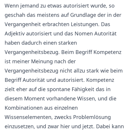
Wenn jemand zu etwas autorisiert wurde, so
geschah das meistens auf Grundlage der in der
Vergangenheit erbrachten Leistungen. Das
Adjektiv autorisiert und das Nomen Autorität
haben dadurch einen starken
Vergangenheitsbezug. Beim Begriff Kompetenz
ist meiner Meinung nach der
Vergangenheitsbezug nicht allzu stark wie beim
Begriff Autorität und autorisiert. Kompetenz
zielt eher auf die spontane Fähigkeit das in
diesem Moment vorhandene Wissen, und die
Kombinationen aus einzelnen
Wissenselementen, zwecks Problemlösung
einzusetzen, und zwar hier und jetzt. Dabei kann