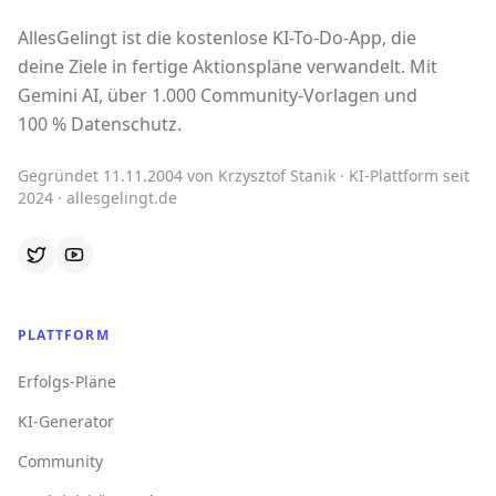
AllesGelingt ist die kostenlose KI-To-Do-App, die
deine Ziele in fertige Aktionspläne verwandelt. Mit
Gemini AI, über 1.000 Community-Vorlagen und
100 % Datenschutz.
Gegründet 11.11.2004 von Krzysztof Stanik · KI-Plattform seit
2024 · allesgelingt.de
PLATTFORM
Erfolgs-Pläne
KI-Generator
Community