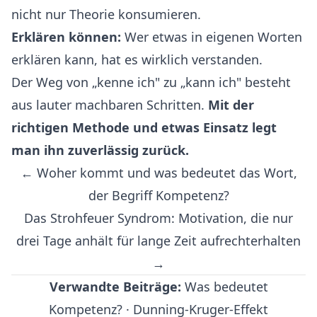
nicht nur Theorie konsumieren.
Erklären können:
Wer etwas in eigenen Worten
erklären kann, hat es wirklich verstanden.
Der Weg von „kenne ich" zu „kann ich" besteht
aus lauter machbaren Schritten.
Mit der
richtigen Methode und etwas Einsatz legt
man ihn zuverlässig zurück.
← Woher kommt und was bedeutet das Wort,
der Begriff Kompetenz?
Das Strohfeuer Syndrom: Motivation, die nur
drei Tage anhält für lange Zeit aufrechterhalten
→
Verwandte Beiträge:
Was bedeutet
Kompetenz?
·
Dunning-Kruger-Effekt