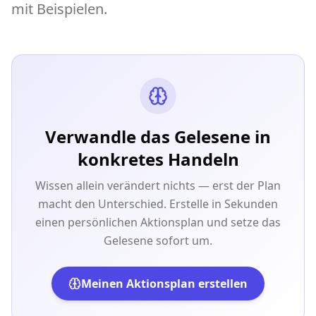
mit Beispielen.
Verwandle das Gelesene in
konkretes Handeln
Wissen allein verändert nichts — erst der Plan
macht den Unterschied. Erstelle in Sekunden
einen persönlichen Aktionsplan und setze das
Gelesene sofort um.
Meinen Aktionsplan erstellen