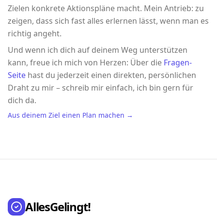
Zielen konkrete Aktionspläne macht. Mein Antrieb: zu
zeigen, dass sich fast alles erlernen lässt, wenn man es
richtig angeht.
Und wenn ich dich auf deinem Weg unterstützen
kann, freue ich mich von Herzen: Über die
Fragen-
Seite
hast du jederzeit einen direkten, persönlichen
Draht zu mir – schreib mir einfach, ich bin gern für
dich da.
Aus deinem Ziel einen Plan machen →
AllesGelingt!