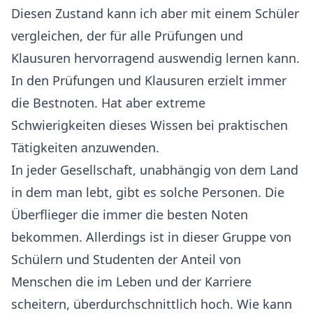
Diesen Zustand kann ich aber mit einem Schüler
vergleichen, der für alle Prüfungen und
Klausuren hervorragend auswendig lernen kann.
In den Prüfungen und Klausuren erzielt immer
die Bestnoten. Hat aber extreme
Schwierigkeiten dieses Wissen bei praktischen
Tätigkeiten anzuwenden.
In jeder Gesellschaft, unabhängig von dem Land
in dem man lebt, gibt es solche Personen. Die
Überflieger die immer die besten Noten
bekommen. Allerdings ist in dieser Gruppe von
Schülern und Studenten der Anteil von
Menschen die im Leben und der Karriere
scheitern, überdurchschnittlich hoch. Wie kann