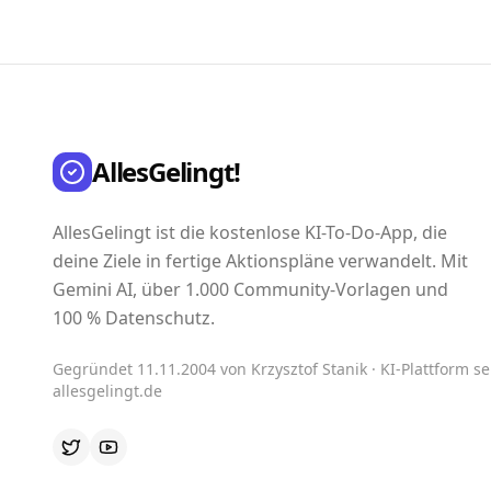
AllesGelingt!
AllesGelingt ist die kostenlose KI-To-Do-App, die
deine Ziele in fertige Aktionspläne verwandelt. Mit
Gemini AI, über 1.000 Community-Vorlagen und
100 % Datenschutz.
Gegründet 11.11.2004 von Krzysztof Stanik · KI-Plattform sei
allesgelingt.de