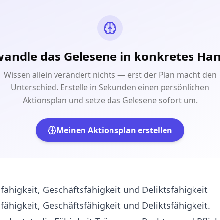
andle das Gelesene in konkretes Ha
Wissen allein verändert nichts — erst der Plan macht den
Unterschied. Erstelle in Sekunden einen persönlichen
Aktionsplan und setze das Gelesene sofort um.
Meinen Aktionsplan erstellen
sfähigkeit, Geschäftsfähigkeit und Deliktsfähigkeit
fähigkeit, Geschäftsfähigkeit und Deliktsfähigkeit.