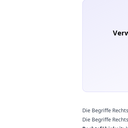
Verw
Die Begriffe Recht
Die Begriffe Rechts