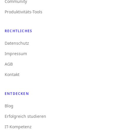
Community
Produktivitäts-Tools
RECHTLICHES
Datenschutz
Impressum
AGB
Kontakt
ENTDECKEN
Blog
Erfolgreich studieren
IT-Kompetenz