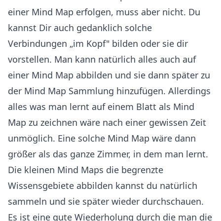
einer Mind Map erfolgen, muss aber nicht. Du
kannst Dir auch gedanklich solche
Verbindungen „im Kopf" bilden oder sie dir
vorstellen. Man kann natürlich alles auch auf
einer Mind Map abbilden und sie dann später zu
der Mind Map Sammlung hinzufügen. Allerdings
alles was man lernt auf einem Blatt als Mind
Map zu zeichnen wäre nach einer gewissen Zeit
unmöglich. Eine solche Mind Map wäre dann
größer als das ganze Zimmer, in dem man lernt.
Die kleinen Mind Maps die begrenzte
Wissensgebiete abbilden kannst du natürlich
sammeln und sie später wieder durchschauen.
Es ist eine gute Wiederholung durch die man die