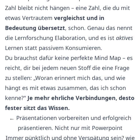
Zahl bleibt nicht hängen – eine Zahl, die du mit
etwas Vertrautem
vergleichst und in
Bedeutung übersetzt
, schon. Genau das nennt
die Lernforschung Elaboration, und es ist
aktives
Lernen statt passivem Konsumieren.
Du brauchst dafür keine perfekte Mind Map – es
reicht, dir bei jedem neuen Stoff die eine Frage
zu stellen: „Woran erinnert mich das, und wie
hängt es mit etwas zusammen, das ich schon
kenne?"
Je mehr ehrliche Verbindungen, desto
fester sitzt das Wissen.
← Präsentationen vorbereiten und erfolgreich
präsentieren. Nicht nur mit Powerpoint
Immer pünktlich und ohne Verspätung sein? wie