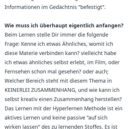
Informationen im Gedächtnis "befestigt".
Wie muss ich überhaupt eigentlich anfangen?
Beim Lernen stelle Dir immer die folgende
Frage: Kenne ich etwas Ähnliches, womit ich
diese Materie verbinden kann? vielleicht habe
ich etwas ähnliches selbst erlebt, im Film, oder
Fernsehen schon mal gesehen? oder auch;
Welcher Bereich steht mit diesem Thema in
KEINERLEI ZUSAMMENHANG, und wie kann ich
selbst kreativ einen Zusammenhang herstellen?
Das Lernen mit der Hyperlernen Methode ist ein
aktives Lernen und keine passive "auf sich
wirken lassen" des zu lernenden Stoffes. Es ist