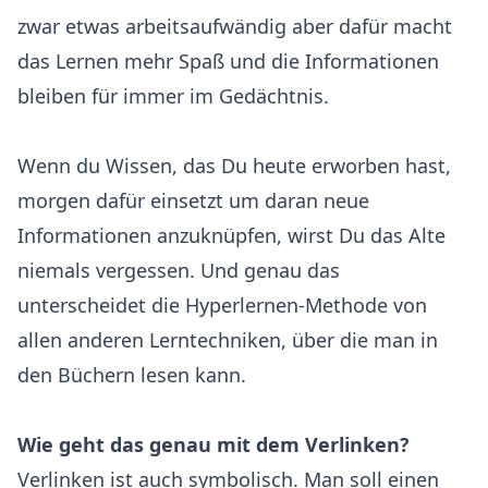
zwar etwas arbeitsaufwändig aber dafür macht
das Lernen mehr Spaß und die Informationen
bleiben für immer im Gedächtnis.
Wenn du Wissen, das Du heute erworben hast,
morgen dafür einsetzt um daran neue
Informationen anzuknüpfen, wirst Du das Alte
niemals vergessen. Und genau das
unterscheidet die Hyperlernen-Methode von
allen anderen Lerntechniken, über die man in
den Büchern lesen kann.
Wie geht das genau mit dem Verlinken?
Verlinken ist auch symbolisch. Man soll einen