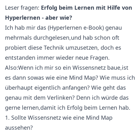
Leser fragen:
Erfolg beim Lernen mit Hilfe von
Hyperlernen - aber wie?
Ich hab mir das (
Hyperlernen e-Book
) genau
mehrmals durchgelesen,und hab schon oft
probiert diese Technik umzusetzen, doch es
entstanden immer wieder neue Fragen.
Also:Wenn ich mir so ein Wissensnetz baue,ist
es dann sowas wie eine Mind Map? Wie muss ich
überhaupt eigentlich anfangen? Wie geht das
genau mit dem Verlinken? Denn ich würde das
gerne lernen,damit ich Erfolg beim Lernen hab.
1. Sollte Wissensnetz wie eine Mind Map
aussehen?