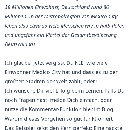
38 Millionen Einwohner, Deutschland rund 80
Millionen. In der Metropolregion von Mexico City
leben also etwa so viele Menschen wie in halb Polen
und ungefähr ein Viertel der Gesamtbevölkerung
Deutschlands.
Ich glaube, jetzt vergisst Du NIE, wie viele
Einwohner Mexico City hat und dass es zu den
größten Städten der Welt zählt, oder?
Ich wünsche Dir viel Erfolg beim Lernen. Falls Du
noch Fragen hast, melde Dich einfach, oder
nutze die Kommentar-Funktion hier im Blog.
Warum dieses Vorgehen so gut funktioniert
Das Beispiel zeigt den Kern perfekt: Eine nackte