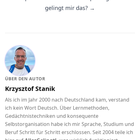
gelingt mir das? →
ÜBER DEN AUTOR
Krzysztof Stanik
Als ich im Jahr 2000 nach Deutschland kam, verstand
ich kein Wort Deutsch. Über Lernmethoden,
Gedächtnistechniken und konsequente
Selbstorganisation habe ich mir Sprache, Studium und
Beruf Schritt für Schritt erschlossen. Seit 2004 teile ich