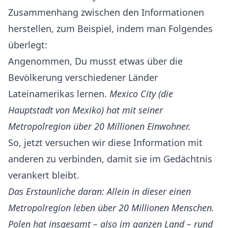
Zusammenhang zwischen den Informationen
herstellen, zum Beispiel, indem man Folgendes
überlegt:
Angenommen, Du musst etwas über die
Bevölkerung verschiedener Länder
Lateinamerikas lernen.
Mexico City (die
Hauptstadt von Mexiko) hat mit seiner
Metropolregion über 20 Millionen Einwohner.
So, jetzt versuchen wir diese Information mit
anderen zu verbinden, damit sie im Gedächtnis
verankert bleibt.
Das Erstaunliche daran: Allein in dieser einen
Metropolregion leben über 20 Millionen Menschen.
Polen hat insgesamt – also im ganzen Land – rund