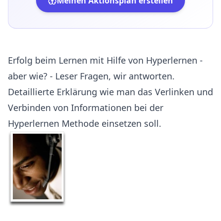
Meinen Aktionsplan erstellen
Erfolg beim Lernen mit Hilfe von Hyperlernen -
aber wie? - Leser Fragen, wir antworten.
Detaillierte Erklärung wie man das Verlinken und
Verbinden von Informationen bei der
Hyperlernen Methode einsetzen soll.