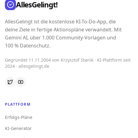
AllesGelingt!
AllesGelingt ist die kostenlose KI-To-Do-App, die
deine Ziele in fertige Aktionspläne verwandelt. Mit
Gemini AI, über 1.000 Community-Vorlagen und
100 % Datenschutz.
Gegründet 11.11.2004 von Krzysztof Stanik · KI-Plattform seit
2024 · allesgelingt.de
PLATTFORM
Erfolgs-Pläne
KI-Generator