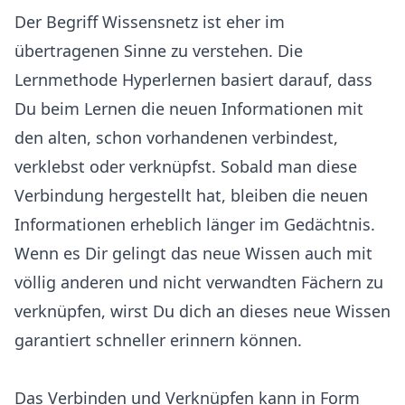
Der Begriff Wissensnetz ist eher im
übertragenen Sinne zu verstehen. Die
Lernmethode Hyperlernen basiert darauf, dass
Du beim Lernen die neuen Informationen mit
den alten, schon vorhandenen verbindest,
verklebst oder verknüpfst. Sobald man diese
Verbindung hergestellt hat, bleiben die neuen
Informationen erheblich länger im Gedächtnis.
Wenn es Dir gelingt das neue Wissen auch mit
völlig anderen und nicht verwandten Fächern zu
verknüpfen, wirst Du dich an dieses neue Wissen
garantiert schneller erinnern können.
Das Verbinden und Verknüpfen kann in Form