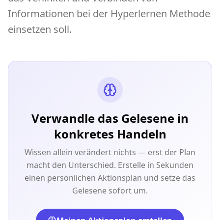
Informationen bei der Hyperlernen Methode
einsetzen soll.
Verwandle das Gelesene in
konkretes Handeln
Wissen allein verändert nichts — erst der Plan
macht den Unterschied. Erstelle in Sekunden
einen persönlichen Aktionsplan und setze das
Gelesene sofort um.