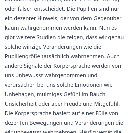
oder falsch entscheidet. Die Pupillen sind nur
ein dezenter Hinweis, der von dem Gegenüber
kaum wahrgenommen werden kann. Nun es
gibt weitere Studien die zeigen, dass wir genau
solche winzige Veränderungen wie die
Pupillengröße tatsächlich wahrnehmen. Auch
andere Signale der Körpersprache werden von
uns unbewusst wahrgenommen und
verursachen bei uns solche Emotionen wie
Unbehagen, mulmiges Gefühl im Bauch,
Unsicherheit oder aber Freude und Mitgefühl.
Die Körpersprache basiert auf einer Fülle von
dezenten Bewegungen und Veränderungen die
wir unbewusst wahrnehmen. Häufig verrät die