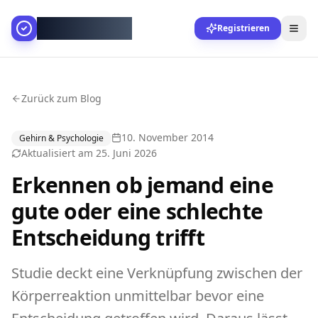
AllesGelingt!
Registrieren
Zurück zum Blog
10. November 2014
Gehirn & Psychologie
Aktualisiert am
25. Juni 2026
Erkennen ob jemand eine
gute oder eine schlechte
Entscheidung trifft
Studie deckt eine Verknüpfung zwischen der
Körperreaktion unmittelbar bevor eine