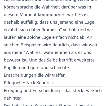
Körpersprache die Wahrheit darüber was in
diesem Moment kommuniziert wird. Es ist
deshalb auffällig, dass uns jemand eine Lüge
erzählt, sich dabei "komisch" verhält und wir
laufen eine solche Lüge einfach nicht ab. An
solchen Beispielen wird deutlich, dass wir weit
aus mehr "Wahres" wahrnehmen als es uns
bewusst ist. Und das Selbe betrifft erweiterte
Pupillen und gute und schlechte
Entscheidungen die wir treffen.
Bildquelle: Nick Kendrick.
Erregung und Entscheidung – das steckt wirklich
dahinter
Der belastbare Kern dieser Studie ist ein alter