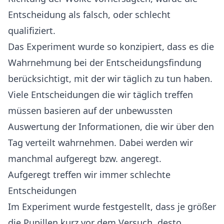
Entscheidung als falsch, oder schlecht
qualifiziert.
Das Experiment wurde so konzipiert, dass es die
Wahrnehmung bei der Entscheidungsfindung
berücksichtigt, mit der wir täglich zu tun haben.
Viele Entscheidungen die wir täglich treffen
müssen basieren auf der unbewussten
Auswertung der Informationen, die wir über den
Tag verteilt wahrnehmen. Dabei werden wir
manchmal aufgeregt bzw. angeregt.
Aufgeregt treffen wir immer schlechte
Entscheidungen
Im Experiment wurde festgestellt, dass je größer
die Pupillen kurz vor dem Versuch, desto