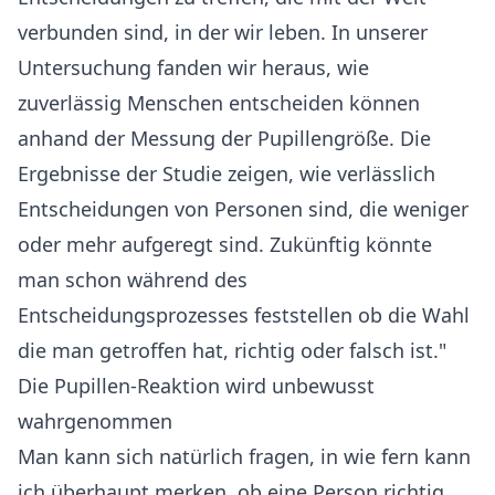
verbunden sind, in der wir leben. In unserer
Untersuchung fanden wir heraus, wie
zuverlässig Menschen entscheiden können
anhand der Messung der Pupillengröße. Die
Ergebnisse der Studie zeigen, wie verlässlich
Entscheidungen von Personen sind, die weniger
oder mehr aufgeregt sind. Zukünftig könnte
man schon während des
Entscheidungsprozesses feststellen ob die Wahl
die man getroffen hat, richtig oder falsch ist."
Die Pupillen-Reaktion wird unbewusst
wahrgenommen
Man kann sich natürlich fragen, in wie fern kann
ich überhaupt merken, ob eine Person richtig