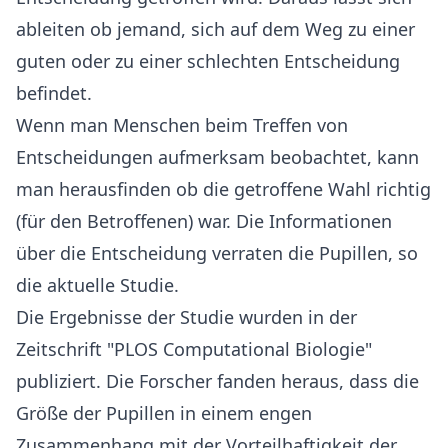
ableiten ob jemand, sich auf dem Weg zu einer
guten oder zu einer schlechten Entscheidung
befindet.
Wenn man Menschen beim Treffen von
Entscheidungen aufmerksam beobachtet, kann
man herausfinden ob die getroffene Wahl richtig
(für den Betroffenen) war. Die Informationen
über die Entscheidung verraten die Pupillen, so
die aktuelle Studie.
Die Ergebnisse der Studie wurden in der
Zeitschrift "PLOS Computational Biologie"
publiziert. Die Forscher fanden heraus, dass die
Größe der Pupillen in einem engen
Zusammenhang mit der Vorteilhaftigkeit der