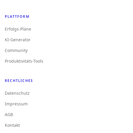
PLATTFORM
Erfolgs-Pläne
KI-Generator
Community
Produktivitäts-Tools
RECHTLICHES
Datenschutz
Impressum
AGB
Kontakt