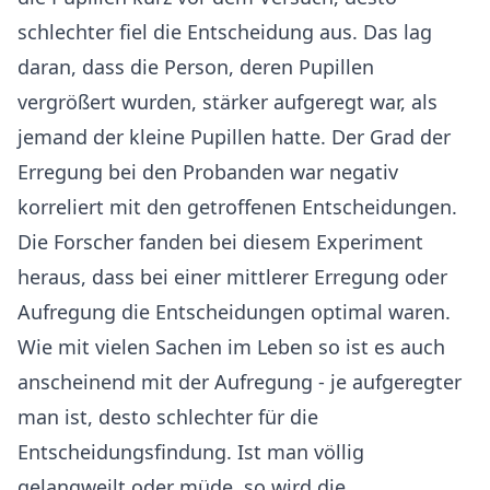
schlechter fiel die Entscheidung aus. Das lag
daran, dass die Person, deren Pupillen
vergrößert wurden, stärker aufgeregt war, als
jemand der kleine Pupillen hatte. Der Grad der
Erregung bei den Probanden war negativ
korreliert mit den getroffenen Entscheidungen.
Die Forscher fanden bei diesem Experiment
heraus, dass bei einer mittlerer Erregung oder
Aufregung die Entscheidungen optimal waren.
Wie mit vielen Sachen im Leben so ist es auch
anscheinend mit der Aufregung - je aufgeregter
man ist, desto schlechter für die
Entscheidungsfindung. Ist man völlig
gelangweilt oder müde, so wird die