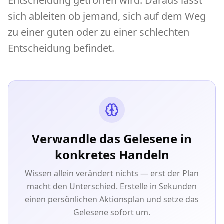
Entscheidung getroffen wird. Daraus lässt
sich ableiten ob jemand, sich auf dem Weg
zu einer guten oder zu einer schlechten
Entscheidung befindet.
Verwandle das Gelesene in
konkretes Handeln
Wissen allein verändert nichts — erst der Plan
macht den Unterschied. Erstelle in Sekunden
einen persönlichen Aktionsplan und setze das
Gelesene sofort um.