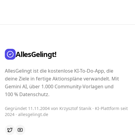
AllesGelingt!
AllesGelingt ist die kostenlose KI-To-Do-App, die
deine Ziele in fertige Aktionspläne verwandelt. Mit
Gemini AI, über 1.000 Community-Vorlagen und
100 % Datenschutz.
Gegründet 11.11.2004 von Krzysztof Stanik · KI-Plattform seit
2024 · allesgelingt.de