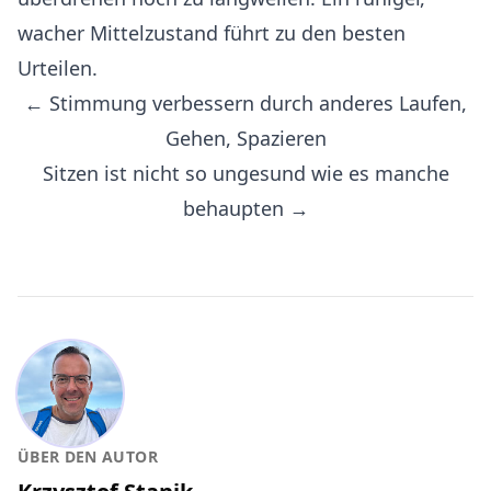
wacher Mittelzustand führt zu den besten
Urteilen.
← Stimmung verbessern durch anderes Laufen,
Gehen, Spazieren
Sitzen ist nicht so ungesund wie es manche
behaupten →
ÜBER DEN AUTOR