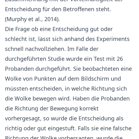
Entscheidung für den Betroffenen steht.
(
Murphy et al., 2014
).
Die Frage ob eine Entscheidung gut oder
schlecht ist, lässt sich anhand des Experiments
schnell nachvollziehen. Im Falle der
durchgeführten Studie wurde ein Test mit 26
Probanden durchgeführt. Sie beobachteten eine
Wolke von Punkten auf dem Bildschirm und
müssten entscheiden, in welche Richtung sich
die Wolke bewegen wird. Haben die Probanden
die Richtung der Bewegung korrekt
vorhergesagt, so wurde die Entscheidung als
richtig oder gut eingestuft. Falls sie eine falsche
Richtung der Wolke vorhersagten, wurde die