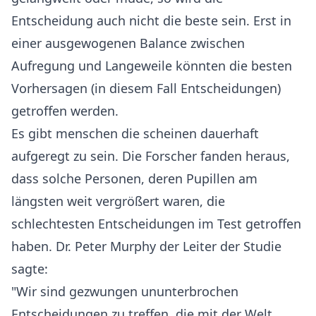
Entscheidung auch nicht die beste sein. Erst in
einer ausgewogenen Balance zwischen
Aufregung und Langeweile könnten die besten
Vorhersagen (in diesem Fall Entscheidungen)
getroffen werden.
Es gibt menschen die scheinen dauerhaft
aufgeregt zu sein. Die Forscher fanden heraus,
dass solche Personen, deren Pupillen am
längsten weit vergrößert waren, die
schlechtesten Entscheidungen im Test getroffen
haben. Dr. Peter Murphy der Leiter der Studie
sagte:
"Wir sind gezwungen ununterbrochen
Entscheidungen zu treffen, die mit der Welt