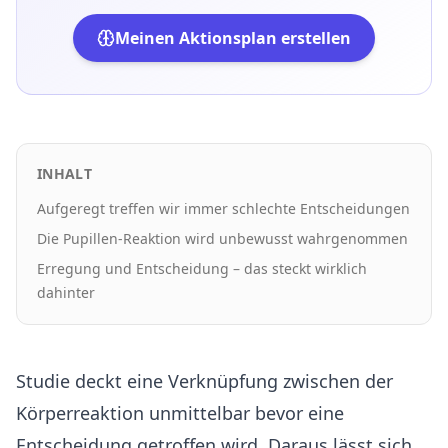
Meinen Aktionsplan erstellen
INHALT
Aufgeregt treffen wir immer schlechte Entscheidungen
Die Pupillen-Reaktion wird unbewusst wahrgenommen
Erregung und Entscheidung – das steckt wirklich
dahinter
Studie deckt eine Verknüpfung zwischen der
Körperreaktion unmittelbar bevor eine
Entscheidung getroffen wird. Daraus lässt sich