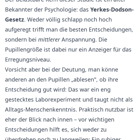
Bekannter der Psychologie: das
Yerkes-Dodson-
Gesetz
. Weder völlig schlapp noch hoch
aufgeregt trifft man die besten Entscheidungen,
sondern bei
mittlerer
Anspannung. Die
Pupillengröße ist dabei nur ein Anzeiger für das
Erregungsniveau.
Vorsicht aber bei der Deutung, man könne
anderen an den Pupillen „ablesen", ob ihre
Entscheidung gut wird: Das war ein eng
gestecktes Laborexperiment und taugt nicht als
Alltags-Menschenkenntnis. Praktisch nutzbar ist
eher der Blick nach innen – vor wichtigen
Entscheidungen hilft es, sich weder zu
überdrehen noch zu langweilen: Ein ruhiger,