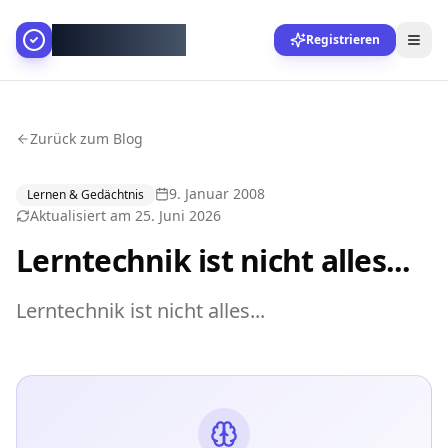
AllesGelingt!
Registrieren
Zurück zum Blog
9. Januar 2008
Lernen & Gedächtnis
Aktualisiert am
25. Juni 2026
Lerntechnik ist nicht alles...
Lerntechnik ist nicht alles...