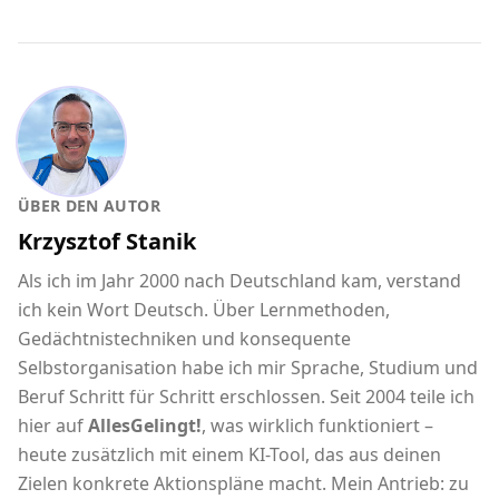
ÜBER DEN AUTOR
Krzysztof Stanik
Als ich im Jahr 2000 nach Deutschland kam, verstand
ich kein Wort Deutsch. Über Lernmethoden,
Gedächtnistechniken und konsequente
Selbstorganisation habe ich mir Sprache, Studium und
Beruf Schritt für Schritt erschlossen. Seit 2004 teile ich
hier auf
AllesGelingt!
, was wirklich funktioniert –
heute zusätzlich mit einem KI-Tool, das aus deinen
Zielen konkrete Aktionspläne macht. Mein Antrieb: zu