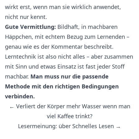
wirkt erst, wenn man sie wirklich anwendet,
nicht nur kennt.
Gute Vermittlung:
Bildhaft, in machbaren
Häppchen, mit echtem Bezug zum Lernenden –
genau wie es der Kommentar beschreibt.
Lerntechnik ist also nicht alles – aber zusammen
mit Sinn und etwas Einsatz ist fast jeder Stoff
machbar.
Man muss nur die passende
Methode mit den richtigen Bedingungen
verbinden.
← Verliert der Körper mehr Wasser wenn man
viel Kaffee trinkt?
Lesermeinung: über Schnelles Lesen →