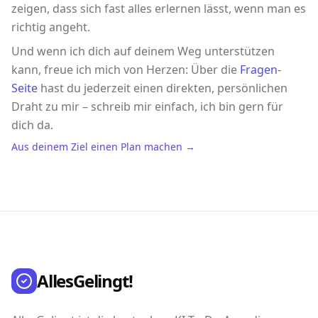
zeigen, dass sich fast alles erlernen lässt, wenn man es
richtig angeht.
Und wenn ich dich auf deinem Weg unterstützen
kann, freue ich mich von Herzen: Über die
Fragen-
Seite
hast du jederzeit einen direkten, persönlichen
Draht zu mir – schreib mir einfach, ich bin gern für
dich da.
Aus deinem Ziel einen Plan machen →
AllesGelingt!