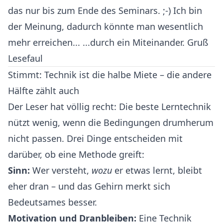
das nur bis zum Ende des Seminars. ;-) Ich bin
der Meinung, dadurch könnte man wesentlich
mehr erreichen... ...durch ein Miteinander. Gruß
Lesefaul
Stimmt: Technik ist die halbe Miete – die andere
Hälfte zählt auch
Der Leser hat völlig recht: Die beste Lerntechnik
nützt wenig, wenn die Bedingungen drumherum
nicht passen. Drei Dinge entscheiden mit
darüber, ob eine Methode greift:
Sinn:
Wer versteht,
wozu
er etwas lernt, bleibt
eher dran – und das Gehirn merkt sich
Bedeutsames besser.
Motivation und Dranbleiben:
Eine Technik