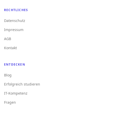
RECHTLICHES
Datenschutz
Impressum
AGB
Kontakt
ENTDECKEN
Blog
Erfolgreich studieren
IT-Kompetenz
Fragen