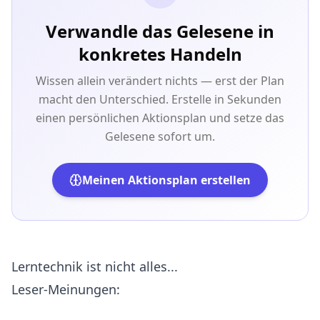
Verwandle das Gelesene in
konkretes Handeln
Wissen allein verändert nichts — erst der Plan
macht den Unterschied. Erstelle in Sekunden
einen persönlichen Aktionsplan und setze das
Gelesene sofort um.
Meinen Aktionsplan erstellen
Lerntechnik ist nicht alles...
Leser-Meinungen: