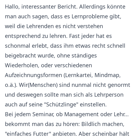
Hallo, interessanter Bericht. Allerdings könnte
man auch sagen, dass es Lernprobleme gibt,
weil die Lehrenden es nicht verstehen
entsprechend zu lehren. Fast jeder hat es
schonmal erlebt, dass ihm etwas recht schnell
beigebracht wurde, ohne ständiges
Wiederholen, oder verschiedenen
Aufzeichnungsformen (Lernkartei, Mindmap,
o.ä.). Wir(Menschen) sind nunmal nicht genormt
und deswegen sollte man sich als Lehrperson
auch auf seine "Schützlinge" einstellen.
Bei jedem Seminar, ob Management oder Lehr...
bekommt man das zu hören: Bildlich machen,
"einfaches Futter" anbieten. Aber scheinbar hält