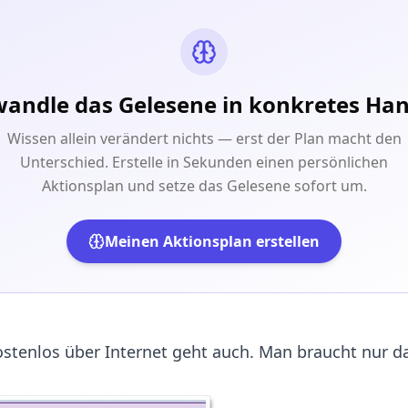
andle das Gelesene in konkretes Ha
Wissen allein verändert nichts — erst der Plan macht den
Unterschied. Erstelle in Sekunden einen persönlichen
Aktionsplan und setze das Gelesene sofort um.
Meinen Aktionsplan erstellen
ostenlos über Internet geht auch. Man braucht nur