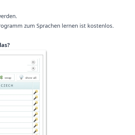
werden.
ogramm zum Sprachen lernen ist kostenlos.
das?