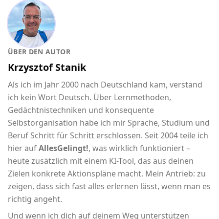
ÜBER DEN AUTOR
Krzysztof Stanik
Als ich im Jahr 2000 nach Deutschland kam, verstand
ich kein Wort Deutsch. Über Lernmethoden,
Gedächtnistechniken und konsequente
Selbstorganisation habe ich mir Sprache, Studium und
Beruf Schritt für Schritt erschlossen. Seit 2004 teile ich
hier auf
AllesGelingt!
, was wirklich funktioniert –
heute zusätzlich mit einem KI-Tool, das aus deinen
Zielen konkrete Aktionspläne macht. Mein Antrieb: zu
zeigen, dass sich fast alles erlernen lässt, wenn man es
richtig angeht.
Und wenn ich dich auf deinem Weg unterstützen