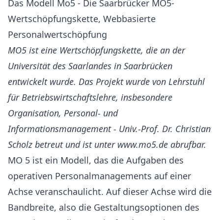
Das Modell Mo5 - Die Saarbrücker MO5-
Wertschöpfungskette, Webbasierte
Personalwertschöpfung
MO5 ist eine Wertschöpfungskette, die an der
Universität des Saarlandes in Saarbrücken
entwickelt wurde. Das Projekt wurde von Lehrstuhl
für Betriebswirtschaftslehre, insbesondere
Organisation, Personal- und
Informationsmanagement - Univ.-Prof. Dr. Christian
Scholz betreut und ist unter www.mo5.de abrufbar.
MO 5 ist ein Modell, das die Aufgaben des
operativen Personalmanagements auf einer
Achse veranschaulicht. Auf dieser Achse wird die
Bandbreite, also die Gestaltungsoptionen des