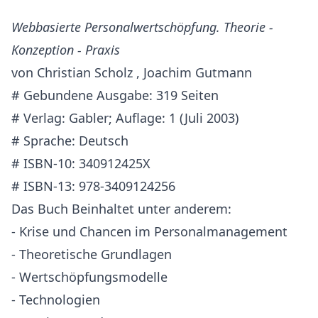
Webbasierte Personalwertschöpfung. Theorie -
Konzeption - Praxis
von Christian Scholz , Joachim Gutmann
# Gebundene Ausgabe: 319 Seiten
# Verlag: Gabler; Auflage: 1 (Juli 2003)
# Sprache: Deutsch
# ISBN-10: 340912425X
# ISBN-13: 978-3409124256
Das Buch Beinhaltet unter anderem:
- Krise und Chancen im Personalmanagement
- Theoretische Grundlagen
- Wertschöpfungsmodelle
- Technologien