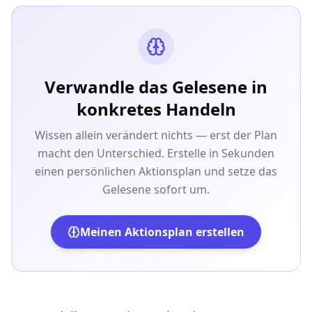
Verwandle das Gelesene in
konkretes Handeln
Wissen allein verändert nichts — erst der Plan
macht den Unterschied. Erstelle in Sekunden
einen persönlichen Aktionsplan und setze das
Gelesene sofort um.
Meinen Aktionsplan erstellen