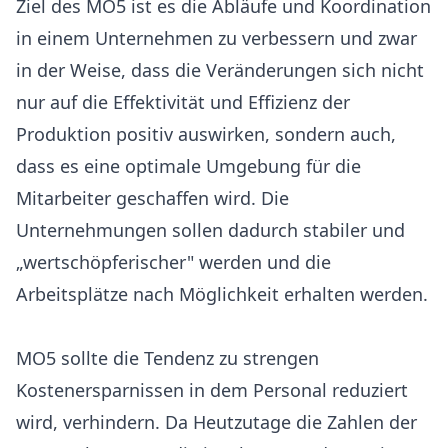
Ziel des MO5 ist es die Abläufe und Koordination
in einem Unternehmen zu verbessern und zwar
in der Weise, dass die Veränderungen sich nicht
nur auf die Effektivität und Effizienz der
Produktion positiv auswirken, sondern auch,
dass es eine optimale Umgebung für die
Mitarbeiter geschaffen wird. Die
Unternehmungen sollen dadurch stabiler und
„wertschöpferischer" werden und die
Arbeitsplätze nach Möglichkeit erhalten werden.
MO5 sollte die Tendenz zu strengen
Kostenersparnissen in dem Personal reduziert
wird, verhindern. Da Heutzutage die Zahlen der