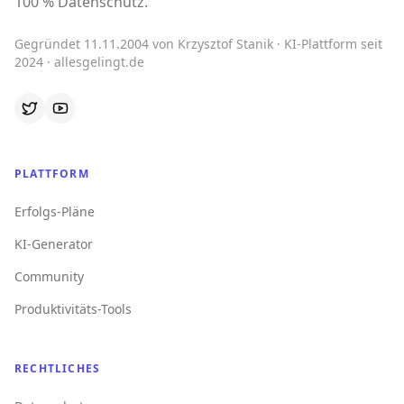
100 % Datenschutz.
Gegründet 11.11.2004 von Krzysztof Stanik · KI-Plattform seit
2024 · allesgelingt.de
PLATTFORM
Erfolgs-Pläne
KI-Generator
Community
Produktivitäts-Tools
RECHTLICHES