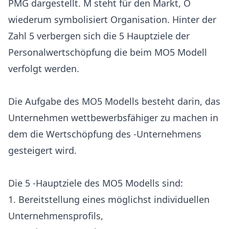
PMG dargestellt. M steht für den Markt, O
wiederum symbolisiert Organisation. Hinter der
Zahl 5 verbergen sich die 5 Hauptziele der
Personalwertschöpfung die beim MO5 Modell
verfolgt werden.
Die Aufgabe des MO5 Modells besteht darin, das
Unternehmen wettbewerbsfähiger zu machen in
dem die Wertschöpfung des -Unternehmens
gesteigert wird.
Die 5 -Hauptziele des MO5 Modells sind:
1. Bereitstellung eines möglichst individuellen
Unternehmensprofils,