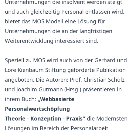
Unternehmungen die insolvent werden steigt
und auch gleichzeitig Personal entlassen wird,
bietet das MO5 Modell eine Lösung für
Unternehmungen die an der langfristigen
Weiterentwicklung interessiert sind.
Speziell zu MO5 wird auch von der Gerhard und
Lore Kienbaum Stiftung geförderte Publikation
angeboten. Die Autoren: Prof. Christian Scholz
und Joachim Gutmann (Hrsg.) präsentieren in
ihrem Buch:
„Webbasierte
Personalwertschöpfung
Theorie - Konzeption - Praxis"
die Modernsten
Lösungen im Bereich der Personalarbeit.