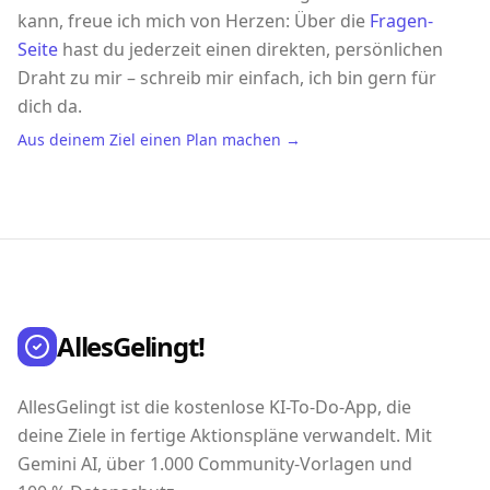
kann, freue ich mich von Herzen: Über die
Fragen-
Seite
hast du jederzeit einen direkten, persönlichen
Draht zu mir – schreib mir einfach, ich bin gern für
dich da.
Aus deinem Ziel einen Plan machen →
AllesGelingt!
AllesGelingt ist die kostenlose KI-To-Do-App, die
deine Ziele in fertige Aktionspläne verwandelt. Mit
Gemini AI, über 1.000 Community-Vorlagen und