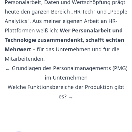
Personalarbeit, Daten und Wertschöpfung prägt
heute den ganzen Bereich „HR-Tech" und „People
Analytics". Aus meiner eigenen Arbeit an HR-
Plattformen weiß ich:
Wer Personalarbeit und
Technologie zusammendenkt, schafft echten
Mehrwert
– für das Unternehmen und für die
Mitarbeitenden.
← Grundlagen des Personalmanagements (PMG)
im Unternehmen
Welche Funktionsbereiche der Produktion gibt
es? →