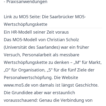
- Praxisanwendungen
Link zu MO5 Seite: Die Saarbrücker
MO5-
Wertschöpfungskette
Ein HR-Modell seiner Zeit voraus
Das MO5-Modell von Christian Scholz
(Universität des Saarlandes) war ein früher
Versuch, Personalarbeit als messbare
Wertschöpfungskette zu denken – „M" für Markt,
„O" für Organisation, „5" für die fünf Ziele der
Personalwertschöpfung. Die Website
www.mo5.de von damals ist längst Geschichte.
Die Grundidee aber war erstaunlich
vorausschauend: Genau die Verbindung von