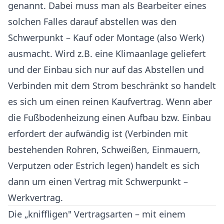
genannt. Dabei muss man als Bearbeiter eines
solchen Falles darauf abstellen was den
Schwerpunkt – Kauf oder Montage (also Werk)
ausmacht. Wird z.B. eine Klimaanlage geliefert
und der Einbau sich nur auf das Abstellen und
Verbinden mit dem Strom beschränkt so handelt
es sich um einen reinen Kaufvertrag. Wenn aber
die Fußbodenheizung einen Aufbau bzw. Einbau
erfordert der aufwändig ist (Verbinden mit
bestehenden Rohren, Schweißen, Einmauern,
Verputzen oder Estrich legen) handelt es sich
dann um einen Vertrag mit Schwerpunkt –
Werkvertrag.
Die „kniffligen" Vertragsarten – mit einem