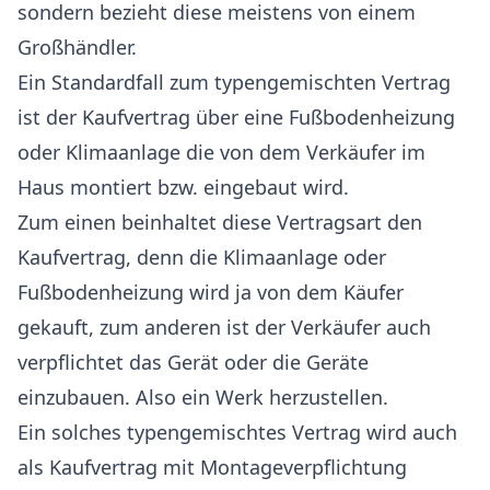
sondern bezieht diese meistens von einem
Großhändler.
Ein Standardfall zum typengemischten Vertrag
ist der Kaufvertrag über eine Fußbodenheizung
oder Klimaanlage die von dem Verkäufer im
Haus montiert bzw. eingebaut wird.
Zum einen beinhaltet diese Vertragsart den
Kaufvertrag, denn die Klimaanlage oder
Fußbodenheizung wird ja von dem Käufer
gekauft, zum anderen ist der Verkäufer auch
verpflichtet das Gerät oder die Geräte
einzubauen. Also ein Werk herzustellen.
Ein solches typengemischtes Vertrag wird auch
als Kaufvertrag mit Montageverpflichtung