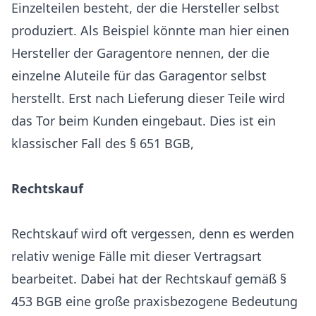
Einzelteilen besteht, der die Hersteller selbst
produziert. Als Beispiel könnte man hier einen
Hersteller der Garagentore nennen, der die
einzelne Aluteile für das Garagentor selbst
herstellt. Erst nach Lieferung dieser Teile wird
das Tor beim Kunden eingebaut. Dies ist ein
klassischer Fall des § 651 BGB,
Rechtskauf
Rechtskauf wird oft vergessen, denn es werden
relativ wenige Fälle mit dieser Vertragsart
bearbeitet. Dabei hat der Rechtskauf gemäß §
453 BGB eine große praxisbezogene Bedeutung