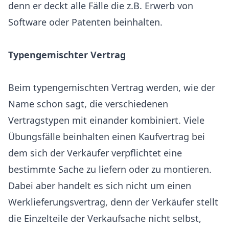
denn er deckt alle Fälle die z.B. Erwerb von
Software oder Patenten beinhalten.
Typengemischter Vertrag
Beim typengemischten Vertrag werden, wie der
Name schon sagt, die verschiedenen
Vertragstypen mit einander kombiniert. Viele
Übungsfälle beinhalten einen Kaufvertrag bei
dem sich der Verkäufer verpflichtet eine
bestimmte Sache zu liefern oder zu montieren.
Dabei aber handelt es sich nicht um einen
Werklieferungsvertrag, denn der Verkäufer stellt
die Einzelteile der Verkaufsache nicht selbst,