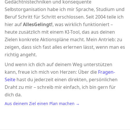
Gedächtnistechniken und konsequente
Selbstorganisation habe ich mir Sprache, Studium und
Beruf Schritt für Schritt erschlossen. Seit 2004 teile ich
hier auf
AllesGelingt!
, was wirklich funktioniert –
heute zusätzlich mit einem KI-Tool, das aus deinen
Zielen konkrete Aktionspläne macht. Mein Antrieb: zu
zeigen, dass sich fast alles erlernen lässt, wenn man es
richtig angeht.
Und wenn ich dich auf deinem Weg unterstützen
kann, freue ich mich von Herzen: Über die
Fragen-
Seite
hast du jederzeit einen direkten, persönlichen
Draht zu mir – schreib mir einfach, ich bin gern für
dich da.
Aus deinem Ziel einen Plan machen →