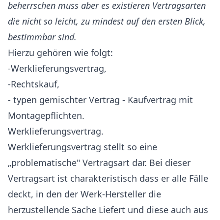
beherrschen muss aber es existieren Vertragsarten
die nicht so leicht, zu mindest auf den ersten Blick,
bestimmbar sind.
Hierzu gehören wie folgt:
-Werklieferungsvertrag,
-Rechtskauf,
- typen gemischter Vertrag - Kaufvertrag mit
Montagepflichten.
Werklieferungsvertrag.
Werklieferungsvertrag stellt so eine
„problematische" Vertragsart dar. Bei dieser
Vertragsart ist charakteristisch dass er alle Fälle
deckt, in den der Werk-Hersteller die
herzustellende Sache Liefert und diese auch aus