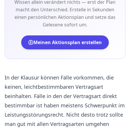
Wissen allein verändert nichts — erst der Plan
macht den Unterschied. Erstelle in Sekunden
einen persönlichen Aktionsplan und setze das
Gelesene sofort um.
Meinen Aktionsplan erstellen
In der Klausur können Fälle vorkommen, die
keinen, leichtbestimmbaren Vertragsart
beinhalten. Fälle in den der Vertragsart direkt
bestimmbar ist haben meistens Schwerpunkt im
Leistungsstörungsrecht. Nicht desto trotz sollte
man gut mit allen Vertragsarten umgehen