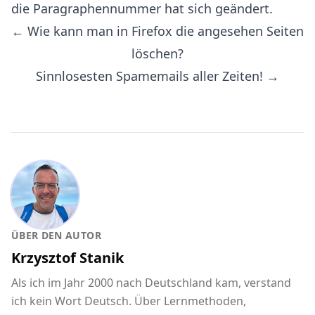
die Paragraphennummer hat sich geändert.
← Wie kann man in Firefox die angesehen Seiten
löschen?
Sinnlosesten Spamemails aller Zeiten! →
ÜBER DEN AUTOR
Krzysztof Stanik
Als ich im Jahr 2000 nach Deutschland kam, verstand
ich kein Wort Deutsch. Über Lernmethoden,