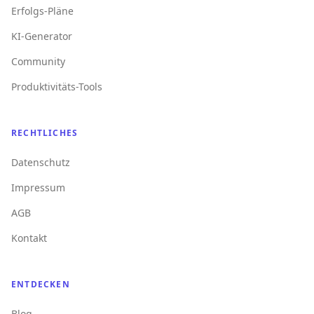
Erfolgs-Pläne
KI-Generator
Community
Produktivitäts-Tools
RECHTLICHES
Datenschutz
Impressum
AGB
Kontakt
ENTDECKEN
Blog