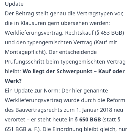
Update
Der Beitrag stellt genau die Vertragstypen vor,
die in Klausuren gern übersehen werden:
Werklieferungsvertrag, Rechtskauf (§ 453 BGB)
und den typengemischten Vertrag (Kauf mit
Montagepflicht). Der entscheidende
Prüfungsschritt beim typengemischten Vertrag
bleibt:
Wo liegt der Schwerpunkt – Kauf oder
Werk?
Ein Update zur Norm: Der hier genannte
Werklieferungsvertrag wurde durch die Reform
des Bauvertragsrechts zum 1. Januar 2018 neu
verortet – er steht heute in
§ 650 BGB
(statt §
651 BGB a. F.). Die Einordnung bleibt gleich, nur