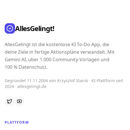
AllesGelingt!
AllesGelingt ist die kostenlose KI-To-Do-App, die
deine Ziele in fertige Aktionspläne verwandelt. Mit
Gemini AI, über 1.000 Community-Vorlagen und
100 % Datenschutz.
Gegründet 11.11.2004 von Krzysztof Stanik · KI-Plattform seit
2024 · allesgelingt.de
PLATTFORM