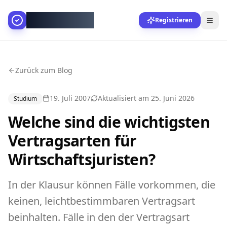
AllesGelingt!
Registrieren
Zurück zum Blog
19. Juli 2007
Aktualisiert am
25. Juni 2026
Studium
Welche sind die wichtigsten
Vertragsarten für
Wirtschaftsjuristen?
In der Klausur können Fälle vorkommen, die
keinen, leichtbestimmbaren Vertragsart
beinhalten. Fälle in den der Vertragsart