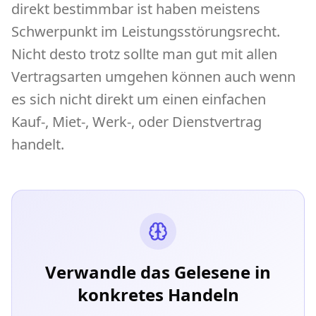
direkt bestimmbar ist haben meistens
Schwerpunkt im Leistungsstörungsrecht.
Nicht desto trotz sollte man gut mit allen
Vertragsarten umgehen können auch wenn
es sich nicht direkt um einen einfachen
Kauf-, Miet-, Werk-, oder Dienstvertrag
handelt.
Verwandle das Gelesene in
konkretes Handeln