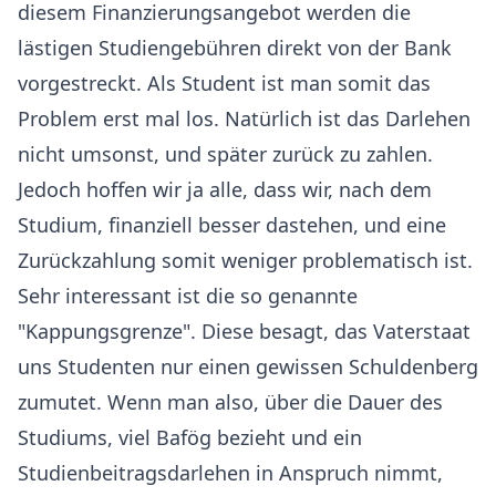
diesem Finanzierungsangebot werden die
lästigen Studiengebühren direkt von der Bank
vorgestreckt. Als Student ist man somit das
Problem erst mal los. Natürlich ist das Darlehen
nicht umsonst, und später zurück zu zahlen.
Jedoch hoffen wir ja alle, dass wir, nach dem
Studium, finanziell besser dastehen, und eine
Zurückzahlung somit weniger problematisch ist.
Sehr interessant ist die so genannte
"Kappungsgrenze". Diese besagt, das Vaterstaat
uns Studenten nur einen gewissen Schuldenberg
zumutet. Wenn man also, über die Dauer des
Studiums, viel Bafög bezieht und ein
Studienbeitragsdarlehen in Anspruch nimmt,