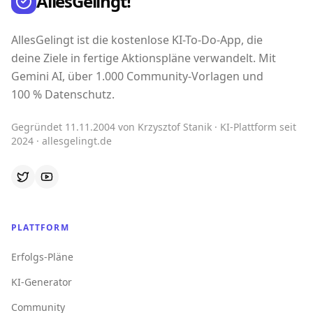
AllesGelingt!
AllesGelingt ist die kostenlose KI-To-Do-App, die
deine Ziele in fertige Aktionspläne verwandelt. Mit
Gemini AI, über 1.000 Community-Vorlagen und
100 % Datenschutz.
Gegründet 11.11.2004 von Krzysztof Stanik · KI-Plattform seit
2024 · allesgelingt.de
PLATTFORM
Erfolgs-Pläne
KI-Generator
Community