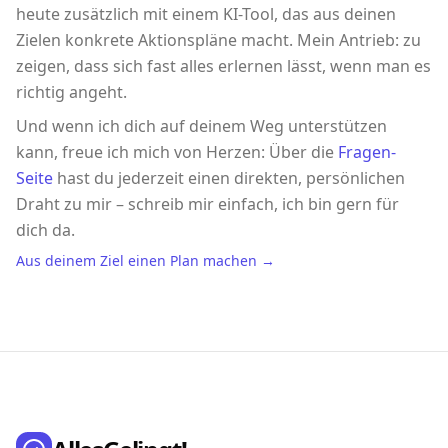
heute zusätzlich mit einem KI-Tool, das aus deinen
Zielen konkrete Aktionspläne macht. Mein Antrieb: zu
zeigen, dass sich fast alles erlernen lässt, wenn man es
richtig angeht.
Und wenn ich dich auf deinem Weg unterstützen
kann, freue ich mich von Herzen: Über die
Fragen-
Seite
hast du jederzeit einen direkten, persönlichen
Draht zu mir – schreib mir einfach, ich bin gern für
dich da.
Aus deinem Ziel einen Plan machen →