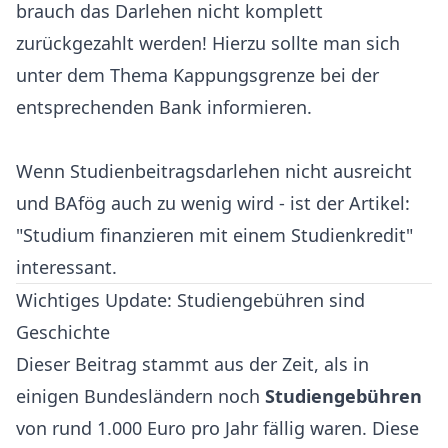
brauch das Darlehen nicht komplett
zurückgezahlt werden! Hierzu sollte man sich
unter dem Thema Kappungsgrenze bei der
entsprechenden Bank informieren.
Wenn Studienbeitragsdarlehen nicht ausreicht
und BAfög auch zu wenig wird - ist der Artikel:
"Studium finanzieren mit einem Studienkredit"
interessant.
Wichtiges Update: Studiengebühren sind
Geschichte
Dieser Beitrag stammt aus der Zeit, als in
einigen Bundesländern noch
Studiengebühren
von rund 1.000 Euro pro Jahr fällig waren. Diese