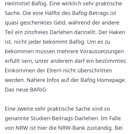
Heilmittel Bafög. Eine wirklich sehr praktische
Sache. Die eine Hälfte des Bafög-Betrags ist
quasi geschenktes Geld, während der andere
Teil ein zinsfreies Darlehen darstellt. Der Haken
ist, nicht jeder bekommt Bafög. Um es zu
bekommen müssen mehrere Voraussetzungen
erfüllt sein, unter anderem darf ein bestimmtes
Einkommen der Eltern nicht überschritten
werden. Nähere Infos auf der Bafög Homepage.
Das neue BAföG
Eine zweite sehr praktische Sache sind so
genannte Studien-Beitrags-Darlehen. Im Falle
von NRW ist hier die NRW-Bank zuständig. Bei