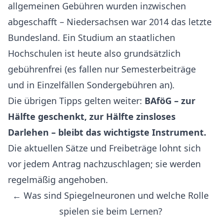
allgemeinen Gebühren wurden inzwischen
abgeschafft – Niedersachsen war 2014 das letzte
Bundesland. Ein Studium an staatlichen
Hochschulen ist heute also grundsätzlich
gebührenfrei (es fallen nur Semesterbeiträge
und in Einzelfällen Sondergebühren an).
Die übrigen Tipps gelten weiter:
BAföG – zur
Hälfte geschenkt, zur Hälfte zinsloses
Darlehen – bleibt das wichtigste Instrument.
Die aktuellen Sätze und Freibeträge lohnt sich
vor jedem Antrag nachzuschlagen; sie werden
regelmäßig angehoben.
← Was sind Spiegelneuronen und welche Rolle
spielen sie beim Lernen?