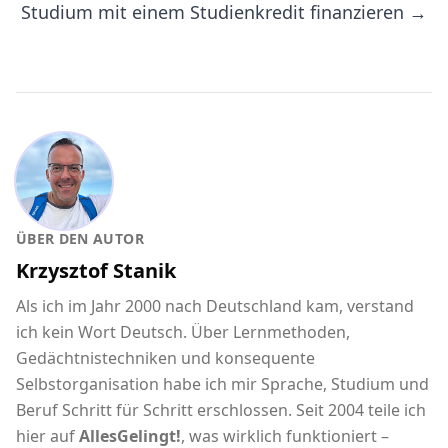
Studium mit einem Studienkredit finanzieren →
ÜBER DEN AUTOR
Krzysztof Stanik
Als ich im Jahr 2000 nach Deutschland kam, verstand
ich kein Wort Deutsch. Über Lernmethoden,
Gedächtnistechniken und konsequente
Selbstorganisation habe ich mir Sprache, Studium und
Beruf Schritt für Schritt erschlossen. Seit 2004 teile ich
hier auf
AllesGelingt!
, was wirklich funktioniert –