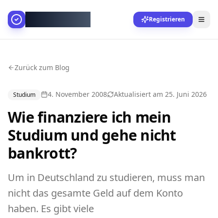
AllesGelingt!
Registrieren
Zurück zum Blog
4. November 2008
Aktualisiert am
25. Juni 2026
Studium
Wie finanziere ich mein
Studium und gehe nicht
bankrott?
Um in Deutschland zu studieren, muss man
nicht das gesamte Geld auf dem Konto
haben. Es gibt viele