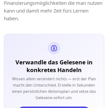
Finanzierungsmöglichkeiten die man nutzen
kann und damit mehr Zeit fürs Lernen
haben.
Verwandle das Gelesene in
konkretes Handeln
Wissen allein verändert nichts — erst der Plan
macht den Unterschied. Erstelle in Sekunden
einen persönlichen Aktionsplan und setze das
Gelesene sofort um.