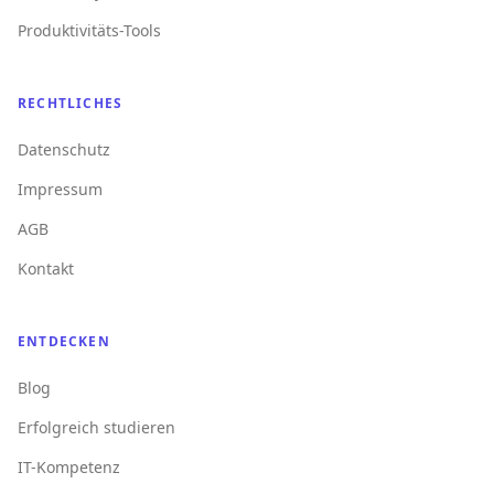
Produktivitäts-Tools
RECHTLICHES
Datenschutz
Impressum
AGB
Kontakt
ENTDECKEN
Blog
Erfolgreich studieren
IT-Kompetenz