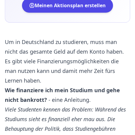
Meinen Aktionsplan erstellen
Um in Deutschland zu studieren, muss man
nicht das gesamte Geld auf dem Konto haben.
Es gibt viele Finanzierungsmöglichkeiten die
man nutzen kann und damit mehr Zeit fürs
Lernen haben.
Wie finanziere ich mein Studium und gehe
nicht bankrott?
- eine Anleitung.
Viele Studenten kennen das Problem: Während des
Studiums sieht es finanziell eher mau aus. Die
Behauptung der Politik, dass Studiengebühren