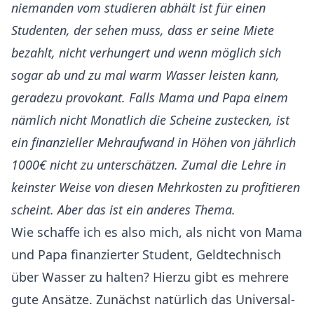
niemanden vom studieren abhält ist für einen
Studenten, der sehen muss, dass er seine Miete
bezahlt, nicht verhungert und wenn möglich sich
sogar ab und zu mal warm Wasser leisten kann,
geradezu provokant. Falls Mama und Papa einem
nämlich nicht Monatlich die Scheine zustecken, ist
ein finanzieller Mehraufwand in Höhen von jährlich
1000€ nicht zu unterschätzen. Zumal die Lehre in
keinster Weise von diesen Mehrkosten zu profitieren
scheint. Aber das ist ein anderes Thema.
Wie schaffe ich es also mich, als nicht von Mama
und Papa finanzierter Student, Geldtechnisch
über Wasser zu halten? Hierzu gibt es mehrere
gute Ansätze. Zunächst natürlich das Universal-