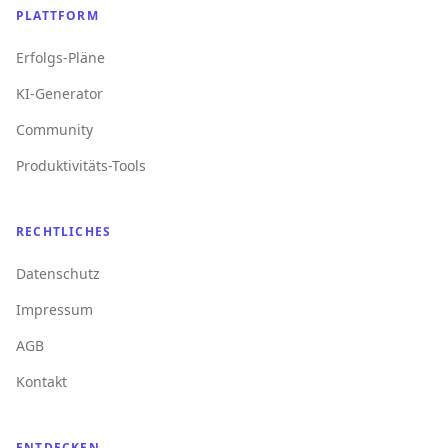
PLATTFORM
Erfolgs-Pläne
KI-Generator
Community
Produktivitäts-Tools
RECHTLICHES
Datenschutz
Impressum
AGB
Kontakt
ENTDECKEN