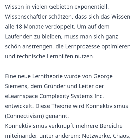
Wissen in vielen Gebieten exponentiell.
Wissenschaftler schätzen, dass sich das Wissen
alle 18 Monate verdoppelt. Um auf dem
Laufenden zu bleiben, muss man sich ganz
schön anstrengen, die Lernprozesse optimieren
und technische Lernhilfen nutzen.
Eine neue Lerntheorie wurde von George
Siemens, dem Gründer und Leiter der
eLearnspace Complexity Systems Inc.
entwickelt. Diese Theorie wird Konnektivismus
(Connectivism) genannt.
Konnektivismus verknüpft mehrere Bereiche
miteinander, unter anderem: Netzwerke, Chaos,