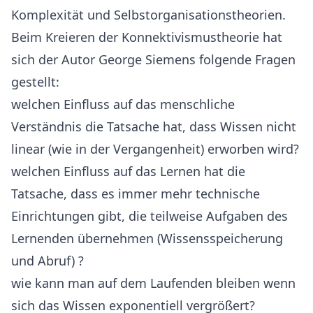
Komplexität und Selbstorganisationstheorien.
Beim Kreieren der Konnektivismustheorie hat
sich der Autor George Siemens folgende Fragen
gestellt:
welchen Einfluss auf das menschliche
Verständnis die Tatsache hat, dass Wissen nicht
linear (wie in der Vergangenheit) erworben wird?
welchen Einfluss auf das Lernen hat die
Tatsache, dass es immer mehr technische
Einrichtungen gibt, die teilweise Aufgaben des
Lernenden übernehmen (Wissensspeicherung
und Abruf) ?
wie kann man auf dem Laufenden bleiben wenn
sich das Wissen exponentiell vergrößert?