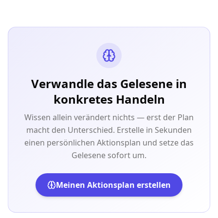
Verwandle das Gelesene in
konkretes Handeln
Wissen allein verändert nichts — erst der Plan
macht den Unterschied. Erstelle in Sekunden
einen persönlichen Aktionsplan und setze das
Gelesene sofort um.
Meinen Aktionsplan erstellen