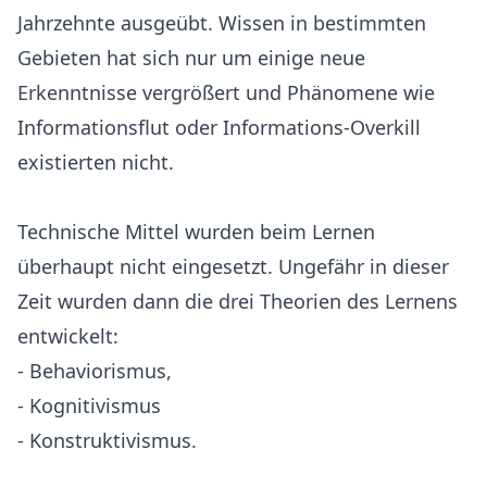
Jahrzehnte ausgeübt. Wissen in bestimmten
Gebieten hat sich nur um einige neue
Erkenntnisse vergrößert und Phänomene wie
Informationsflut oder Informations-Overkill
existierten nicht.
Technische Mittel wurden beim Lernen
überhaupt nicht eingesetzt. Ungefähr in dieser
Zeit wurden dann die drei Theorien des Lernens
entwickelt:
- Behaviorismus,
- Kognitivismus
- Konstruktivismus.