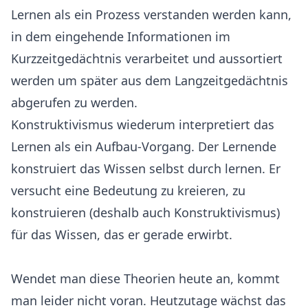
Lernen als ein Prozess verstanden werden kann,
in dem eingehende Informationen im
Kurzzeitgedächtnis verarbeitet und aussortiert
werden um später aus dem Langzeitgedächtnis
abgerufen zu werden.
Konstruktivismus wiederum interpretiert das
Lernen als ein Aufbau-Vorgang. Der Lernende
konstruiert das Wissen selbst durch lernen. Er
versucht eine Bedeutung zu kreieren, zu
konstruieren (deshalb auch Konstruktivismus)
für das Wissen, das er gerade erwirbt.
Wendet man diese Theorien heute an, kommt
man leider nicht voran. Heutzutage wächst das