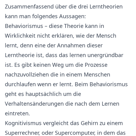
Zusammenfassend über die drei Lerntheorien
kann man folgendes Aussagen:
Behaviorismus – diese Theorie kann in
Wirklichkeit nicht erklären, wie der Mensch
lernt, denn eine der Annahmen dieser
Lerntheorie ist, dass das lernen unergründbar
ist. Es gibt keinen Weg um die Prozesse
nachzuvollziehen die in einem Menschen
durchlaufen wenn er lernt. Beim Behaviorismus
geht es hauptsächlich um die
Verhaltensänderungen die nach dem Lernen
eintreten.
Kognitivismus vergleicht das Gehirn zu einem
Superrechner, oder Supercomputer, in dem das