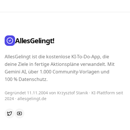
AllesGelingt!
AllesGelingt ist die kostenlose KI-To-Do-App, die
deine Ziele in fertige Aktionspläne verwandelt. Mit
Gemini AI, über 1.000 Community-Vorlagen und
100 % Datenschutz.
Gegründet 11.11.2004 von Krzysztof Stanik · KI-Plattform seit
2024 · allesgelingt.de