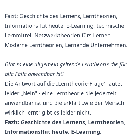
Fazit: Geschichte des Lernens, Lerntheorien,
Informationsflut heute, E-Learning, technische
Lernmittel, Netzwerktheorien fürs Lernen,
Moderne Lerntheorien, Lernende Unternehmen.
Gibt es eine allgemein geltende Lerntheorie die für
alle Fälle anwendbar ist?
Die Antwort auf die „Lerntheorie-Frage" lautet
leider „Nein" - eine Lerntheorie die jederzeit
anwendbar ist und die erklärt „wie der Mensch
wirklich lernt" gibt es leider nicht.
Fazit: Geschichte des Lernens, Lerntheorien,
Informationsflut heute, E-Learning,