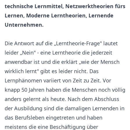
technische Lernmittel, Netzwerktheorien fürs
Lernen, Moderne Lerntheorien, Lernende
Unternehmen.
Die Antwort auf die „Lerntheorie-Frage" lautet
leider „Nein" - eine Lerntheorie die jederzeit
anwendbar ist und die erklärt „wie der Mensch
wirklich lernt" gibt es leider nicht. Das
Lernphänomen variiert von Zeit zu Zeit. Vor
knapp 50 Jahren haben die Menschen noch völlig
anders gelernt als heute. Nach dem Abschluss
der Ausbildung sind die damaligen Lernenden in
das Berufsleben eingetreten und haben
meistens die eine Beschäftigung über