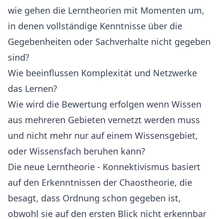
wie gehen die Lerntheorien mit Momenten um,
in denen vollständige Kenntnisse über die
Gegebenheiten oder Sachverhalte nicht gegeben
sind?
Wie beeinflussen Komplexität und Netzwerke
das Lernen?
Wie wird die Bewertung erfolgen wenn Wissen
aus mehreren Gebieten vernetzt werden muss
und nicht mehr nur auf einem Wissensgebiet,
oder Wissensfach beruhen kann?
Die neue Lerntheorie - Konnektivismus basiert
auf den Erkenntnissen der Chaostheorie, die
besagt, dass Ordnung schon gegeben ist,
obwohl sie auf den ersten Blick nicht erkennbar