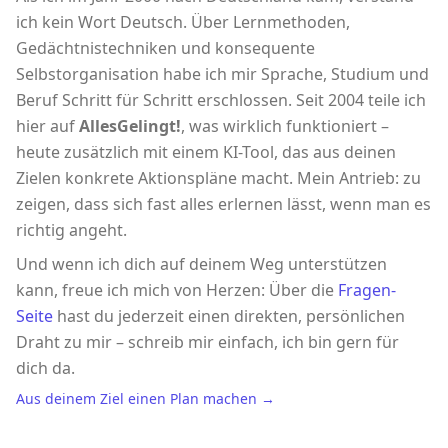
ich kein Wort Deutsch. Über Lernmethoden,
Gedächtnistechniken und konsequente
Selbstorganisation habe ich mir Sprache, Studium und
Beruf Schritt für Schritt erschlossen. Seit 2004 teile ich
hier auf
AllesGelingt!
, was wirklich funktioniert –
heute zusätzlich mit einem KI-Tool, das aus deinen
Zielen konkrete Aktionspläne macht. Mein Antrieb: zu
zeigen, dass sich fast alles erlernen lässt, wenn man es
richtig angeht.
Und wenn ich dich auf deinem Weg unterstützen
kann, freue ich mich von Herzen: Über die
Fragen-
Seite
hast du jederzeit einen direkten, persönlichen
Draht zu mir – schreib mir einfach, ich bin gern für
dich da.
Aus deinem Ziel einen Plan machen →