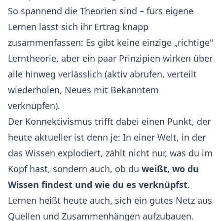
So spannend die Theorien sind – fürs eigene
Lernen lässt sich ihr Ertrag knapp
zusammenfassen: Es gibt keine einzige „richtige"
Lerntheorie, aber ein paar Prinzipien wirken über
alle hinweg verlässlich (aktiv abrufen, verteilt
wiederholen, Neues mit Bekanntem
verknüpfen).
Der Konnektivismus trifft dabei einen Punkt, der
heute aktueller ist denn je: In einer Welt, in der
das Wissen explodiert, zählt nicht nur, was du im
Kopf hast, sondern auch, ob du
weißt, wo du
Wissen findest und wie du es verknüpfst
.
Lernen heißt heute auch, sich ein gutes Netz aus
Quellen und Zusammenhängen aufzubauen.