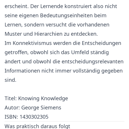
erscheint. Der Lernende konstruiert also nicht
seine eigenen Bedeutungseinheiten beim
Lernen, sondern versucht die vorhandenen
Muster und Hierarchien zu entdecken.
Im Konnektivismus werden die Entscheidungen
getroffen, obwohl sich das Umfeld ständig
ändert und obwohl die entscheidungsrelevanten
Informationen nicht immer vollständig gegeben
sind.
Titel: Knowing Knowledge
Autor: George Siemens
ISBN: 1430302305
Was praktisch daraus folgt