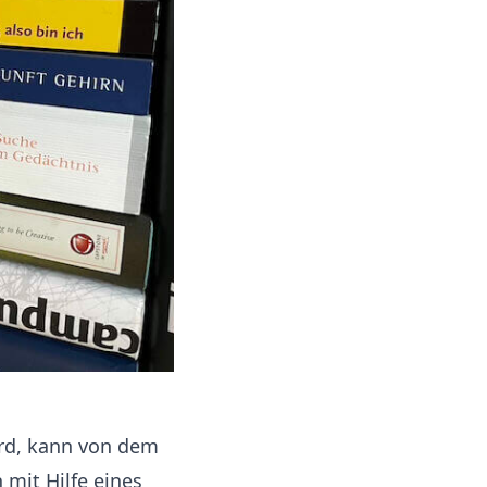
ird, kann von dem
mit Hilfe eines