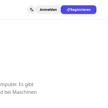
Anmelden
Registrieren
mputer. Es gibt
nd bei Maschinen