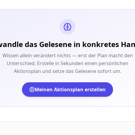
andle das Gelesene in konkretes Ha
Wissen allein verändert nichts — erst der Plan macht den
Unterschied. Erstelle in Sekunden einen persönlichen
Aktionsplan und setze das Gelesene sofort um.
Meinen Aktionsplan erstellen