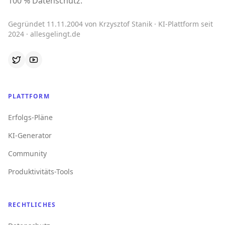
100 % Datenschutz.
Gegründet 11.11.2004 von Krzysztof Stanik · KI-Plattform seit
2024 · allesgelingt.de
PLATTFORM
Erfolgs-Pläne
KI-Generator
Community
Produktivitäts-Tools
RECHTLICHES