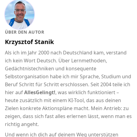
ÜBER DEN AUTOR
Krzysztof Stanik
Als ich im Jahr 2000 nach Deutschland kam, verstand
ich kein Wort Deutsch. Über Lernmethoden,
Gedächtnistechniken und konsequente
Selbstorganisation habe ich mir Sprache, Studium und
Beruf Schritt für Schritt erschlossen. Seit 2004 teile ich
hier auf
AllesGelingt!
, was wirklich funktioniert –
heute zusätzlich mit einem KI-Tool, das aus deinen
Zielen konkrete Aktionspläne macht. Mein Antrieb: zu
zeigen, dass sich fast alles erlernen lässt, wenn man es
richtig angeht.
Und wenn ich dich auf deinem Weg unterstützen