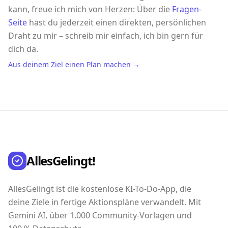
kann, freue ich mich von Herzen: Über die
Fragen-
Seite
hast du jederzeit einen direkten, persönlichen
Draht zu mir – schreib mir einfach, ich bin gern für
dich da.
Aus deinem Ziel einen Plan machen →
AllesGelingt!
AllesGelingt ist die kostenlose KI-To-Do-App, die
deine Ziele in fertige Aktionspläne verwandelt. Mit
Gemini AI, über 1.000 Community-Vorlagen und