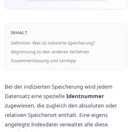
INHALT
Definition: Was ist indizierte Speicherung?
Abgrenzung zu den anderen Verfahren
Zusammenfassung und Lerntipp
Bei der indizierten Speicherung wird jedem
Datensatz eine spezielle
Identnummer
zugewiesen, die zugleich den absoluten oder
relativen Speicherort enthält. Eine eigens
angelegte Indexdatei verwaltet alle diese