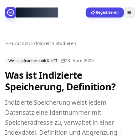
AllesGelingt!
Registrieren
Zurück zu Erfolgreich Studieren
28. April 2009
Wirtschaftsinformatik & HCI
Was ist Indizierte
Speicherung, Definition?
Indizierte Speicherung weist jedem
Datensatz eine Identnummer mit
Speicheradresse zu, verwaltet in einer
Indexdatei. Definition und Abgrenzung –