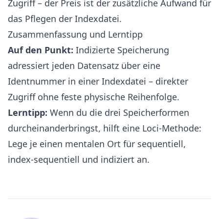
Zugriff – der Preis ist der zusätzliche Aufwand für
das Pflegen der Indexdatei.
Zusammenfassung und Lerntipp
Auf den Punkt:
Indizierte Speicherung
adressiert jeden Datensatz über eine
Identnummer in einer Indexdatei – direkter
Zugriff ohne feste physische Reihenfolge.
Lerntipp:
Wenn du die drei Speicherformen
durcheinanderbringst, hilft eine
Loci-Methode
:
Lege je einen mentalen Ort für sequentiell,
index-sequentiell und indiziert an.