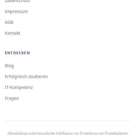
Datenschutz
Impressum
AGB
Kontakt
ENTDECKEN
Blog
Erfolgreich studieren
IT-Kompetenz
Fragen
AllesGelingt nutzt künstliche Intelligenz zur Erstellung von Projektplänen