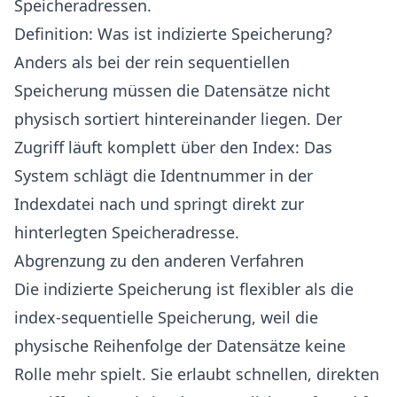
Speicheradressen.
Definition: Was ist indizierte Speicherung?
Anders als bei der rein
sequentiellen
Speicherung
müssen die Datensätze nicht
physisch sortiert hintereinander liegen. Der
Zugriff läuft komplett über den Index: Das
System schlägt die Identnummer in der
Indexdatei nach und springt direkt zur
hinterlegten Speicheradresse.
Abgrenzung zu den anderen Verfahren
Die indizierte Speicherung ist flexibler als die
index-sequentielle Speicherung
, weil die
physische Reihenfolge der Datensätze keine
Rolle mehr spielt. Sie erlaubt schnellen, direkten