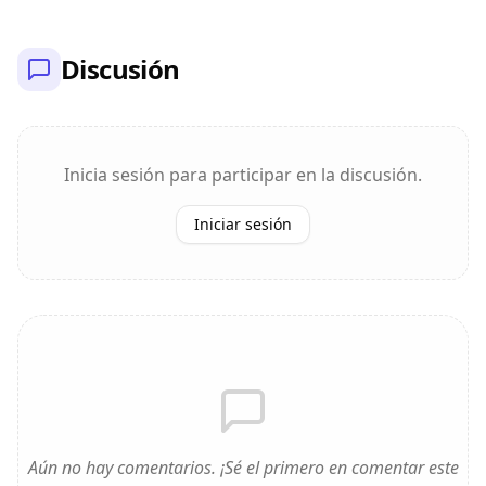
Discusión
Inicia sesión para participar en la discusión.
Iniciar sesión
Aún no hay comentarios. ¡Sé el primero en comentar este