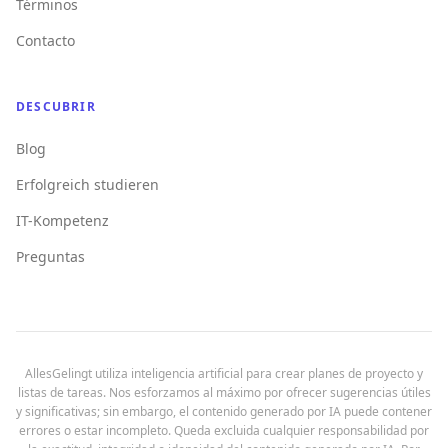
Términos
Contacto
DESCUBRIR
Blog
Erfolgreich studieren
IT-Kompetenz
Preguntas
AllesGelingt utiliza inteligencia artificial para crear planes de proyecto y
listas de tareas. Nos esforzamos al máximo por ofrecer sugerencias útiles
y significativas; sin embargo, el contenido generado por IA puede contener
errores o estar incompleto. Queda excluida cualquier responsabilidad por