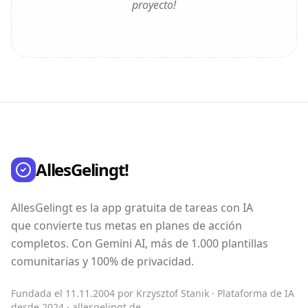
proyecto!
AllesGelingt!
AllesGelingt es la app gratuita de tareas con IA
que convierte tus metas en planes de acción
completos. Con Gemini AI, más de 1.000 plantillas
comunitarias y 100% de privacidad.
Fundada el 11.11.2004 por Krzysztof Stanik · Plataforma de IA
desde 2024 · allesgelingt.de