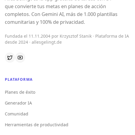
que convierte tus metas en planes de acción
completos. Con Gemini AI, más de 1.000 plantillas
comunitarias y 100% de privacidad.
Fundada el 11.11.2004 por Krzysztof Stanik · Plataforma de IA
desde 2024 · allesgelingt.de
PLATAFORMA
Planes de éxito
Generador IA
Comunidad
Herramientas de productividad