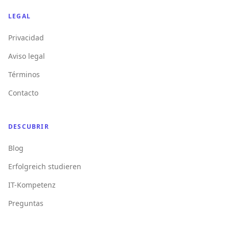
LEGAL
Privacidad
Aviso legal
Términos
Contacto
DESCUBRIR
Blog
Erfolgreich studieren
IT-Kompetenz
Preguntas