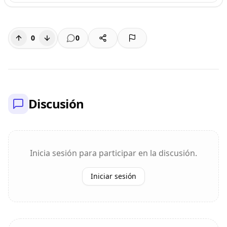
0
0
Discusión
Inicia sesión para participar en la discusión.
Iniciar sesión