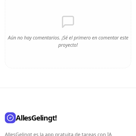
Aún no hay comentarios. ¡Sé el primero en comentar este
proyecto!
AllesGelingt!
AllesGelingt es la app gratuita de tareas con IA