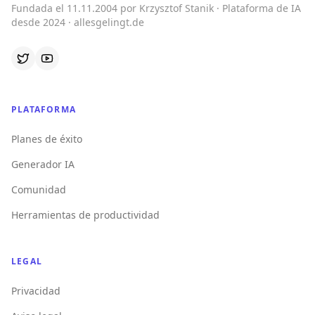
Fundada el 11.11.2004 por Krzysztof Stanik · Plataforma de IA
desde 2024 · allesgelingt.de
PLATAFORMA
Planes de éxito
Generador IA
Comunidad
Herramientas de productividad
LEGAL
Privacidad