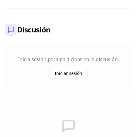
Discusión
Inicia sesión para participar en la discusión.
Iniciar sesión