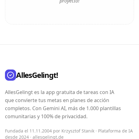
proyecto!
AllesGelingt!
AllesGelingt es la app gratuita de tareas con IA
que convierte tus metas en planes de acción
completos. Con Gemini AI, más de 1.000 plantillas
comunitarias y 100% de privacidad.
Fundada el 11.11.2004 por Krzysztof Stanik · Plataforma de IA
desde 2024 · allesgelingt.de