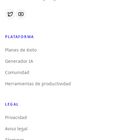
PLATAFORMA
Planes de éxito
Generador IA
Comunidad
Herramientas de productividad
LEGAL
Privacidad
Aviso legal
Términos