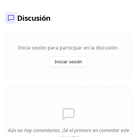
Discusión
Inicia sesión para participar en la discusión.
Iniciar sesión
Aún no hay comentarios. ¡Sé el primero en comentar este