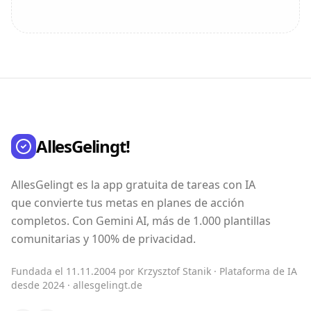
AllesGelingt!
AllesGelingt es la app gratuita de tareas con IA
que convierte tus metas en planes de acción
completos. Con Gemini AI, más de 1.000 plantillas
comunitarias y 100% de privacidad.
Fundada el 11.11.2004 por Krzysztof Stanik · Plataforma de IA
desde 2024 · allesgelingt.de