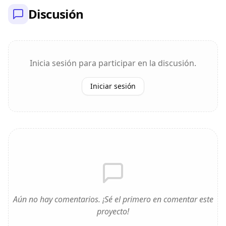
Discusión
Inicia sesión para participar en la discusión.
Iniciar sesión
Aún no hay comentarios. ¡Sé el primero en comentar este
proyecto!