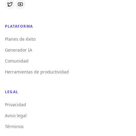
PLATAFORMA
Planes de éxito
Generador IA
Comunidad
Herramientas de productividad
LEGAL
Privacidad
Aviso legal
Términos