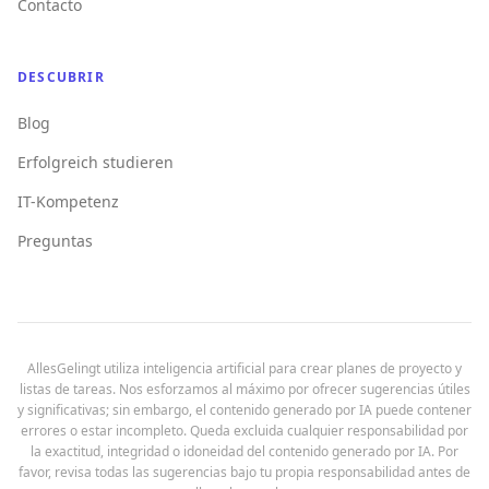
Contacto
DESCUBRIR
Blog
Erfolgreich studieren
IT-Kompetenz
Preguntas
AllesGelingt utiliza inteligencia artificial para crear planes de proyecto y
listas de tareas. Nos esforzamos al máximo por ofrecer sugerencias útiles
y significativas; sin embargo, el contenido generado por IA puede contener
errores o estar incompleto. Queda excluida cualquier responsabilidad por
la exactitud, integridad o idoneidad del contenido generado por IA. Por
favor, revisa todas las sugerencias bajo tu propia responsabilidad antes de