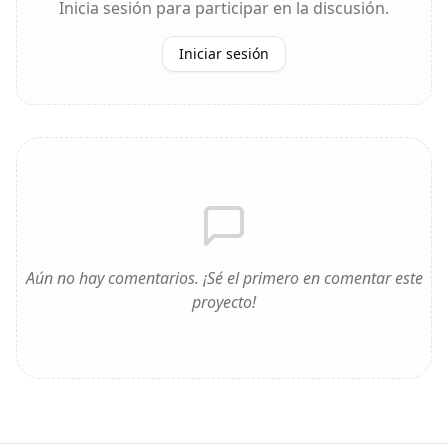
Inicia sesión para participar en la discusión.
Iniciar sesión
Aún no hay comentarios. ¡Sé el primero en comentar este
proyecto!