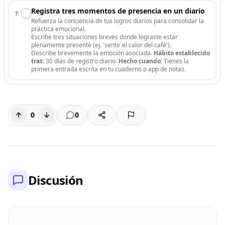
Registra tres momentos de presencia en un diario
7
.
Refuerza la conciencia de tus logros diarios para consolidar la
práctica emocional.
Escribe tres situaciones breves donde lograste estar
plenamente presente (ej. 'sentir el calor del café').
Describe brevemente la emoción asociada.
Hábito establecido
tras:
30 días de registro diario.
Hecho cuando:
Tienes la
primera entrada escrita en tu cuaderno o app de notas.
0
0
Discusión