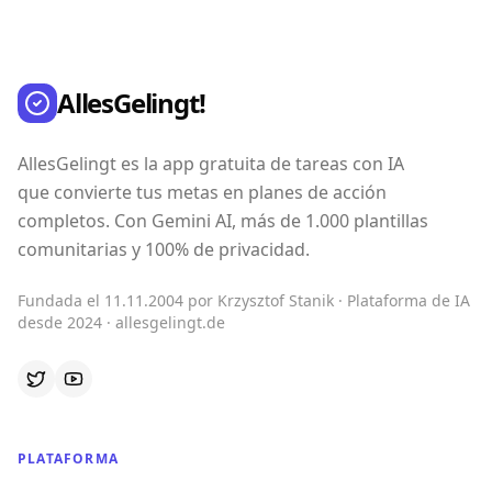
AllesGelingt!
AllesGelingt es la app gratuita de tareas con IA
que convierte tus metas en planes de acción
completos. Con Gemini AI, más de 1.000 plantillas
comunitarias y 100% de privacidad.
Fundada el 11.11.2004 por Krzysztof Stanik · Plataforma de IA
desde 2024 · allesgelingt.de
PLATAFORMA