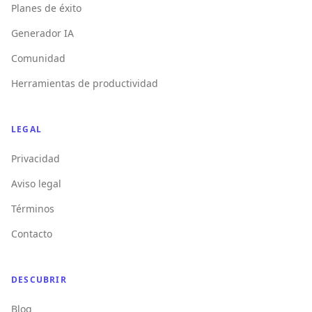
Planes de éxito
Generador IA
Comunidad
Herramientas de productividad
LEGAL
Privacidad
Aviso legal
Términos
Contacto
DESCUBRIR
Blog