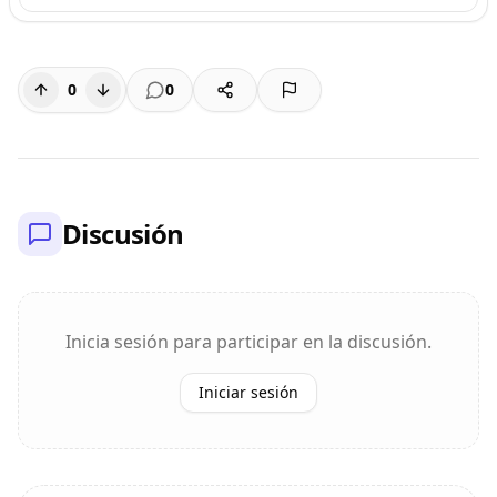
0
0
Discusión
Inicia sesión para participar en la discusión.
Iniciar sesión