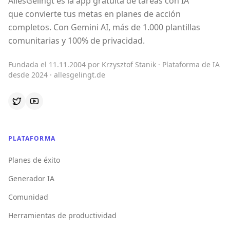
AllesGelingt es la app gratuita de tareas con IA
que convierte tus metas en planes de acción
completos. Con Gemini AI, más de 1.000 plantillas
comunitarias y 100% de privacidad.
Fundada el 11.11.2004 por Krzysztof Stanik · Plataforma de IA
desde 2024 · allesgelingt.de
PLATAFORMA
Planes de éxito
Generador IA
Comunidad
Herramientas de productividad