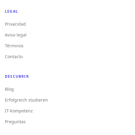
LEGAL
Privacidad
Aviso legal
Términos
Contacto
DESCUBRIR
Blog
Erfolgreich studieren
IT-Kompetenz
Preguntas