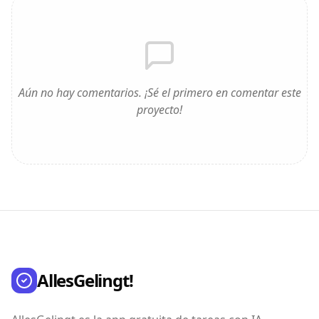
Aún no hay comentarios. ¡Sé el primero en comentar este
proyecto!
AllesGelingt!