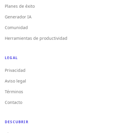
Planes de éxito
Generador IA
Comunidad
Herramientas de productividad
LEGAL
Privacidad
Aviso legal
Términos
Contacto
DESCUBRIR