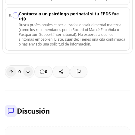
Contacta a un psicólogo perinatal si tu EPDS fue
8
.
>10
Busca profesionales especializados en salud mental materna
(como los recomendados por la Sociedad Marcé Española o
Postpartum Support International). No esperes a que los
síntomas empeoren.
Listo, cuando:
Tienes una cita confirmada
o has enviado una solicitud de información.
0
0
Discusión