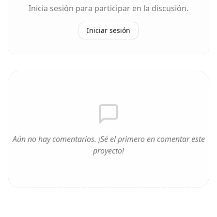
Inicia sesión para participar en la discusión.
Iniciar sesión
Aún no hay comentarios. ¡Sé el primero en comentar este
proyecto!