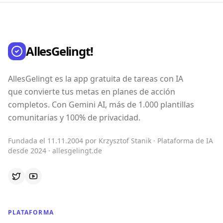
AllesGelingt!
AllesGelingt es la app gratuita de tareas con IA
que convierte tus metas en planes de acción
completos. Con Gemini AI, más de 1.000 plantillas
comunitarias y 100% de privacidad.
Fundada el 11.11.2004 por Krzysztof Stanik · Plataforma de IA
desde 2024 · allesgelingt.de
PLATAFORMA