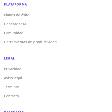
PLATAFORMA
Planes de éxito
Generador IA
Comunidad
Herramientas de productividad
LEGAL
Privacidad
Aviso legal
Términos
Contacto