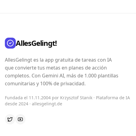
AllesGelingt!
AllesGelingt es la app gratuita de tareas con IA
que convierte tus metas en planes de acción
completos. Con Gemini AI, más de 1.000 plantillas
comunitarias y 100% de privacidad.
Fundada el 11.11.2004 por Krzysztof Stanik · Plataforma de IA
desde 2024 · allesgelingt.de