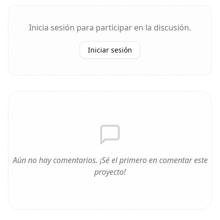
Inicia sesión para participar en la discusión.
Iniciar sesión
Aún no hay comentarios. ¡Sé el primero en comentar este
proyecto!