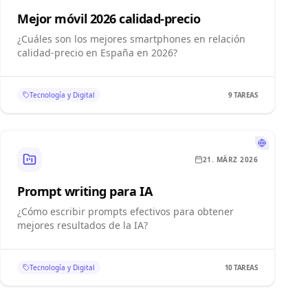
Mejor móvil 2026 calidad-precio
¿Cuáles son los mejores smartphones en relación
calidad-precio en España en 2026?
Tecnología y Digital
9
TAREAS
21. MÄRZ 2026
Prompt writing para IA
¿Cómo escribir prompts efectivos para obtener
mejores resultados de la IA?
Tecnología y Digital
10
TAREAS