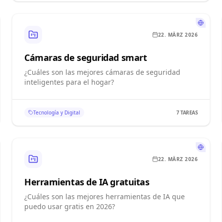
22. MÄRZ 2026
Cámaras de seguridad smart
¿Cuáles son las mejores cámaras de seguridad
inteligentes para el hogar?
Tecnología y Digital
7
TAREAS
22. MÄRZ 2026
Herramientas de IA gratuitas
¿Cuáles son las mejores herramientas de IA que
puedo usar gratis en 2026?