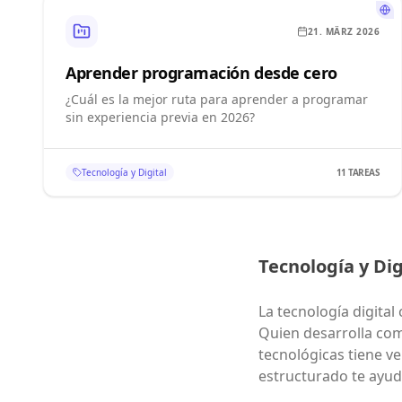
21. MÄRZ 2026
Aprender programación desde cero
¿Cuál es la mejor ruta para aprender a programar
sin experiencia previa en 2026?
Tecnología y Digital
11
TAREAS
Tecnología y Dig
La tecnología digital
Quien desarrolla com
tecnológicas tiene ve
estructurado te ayud