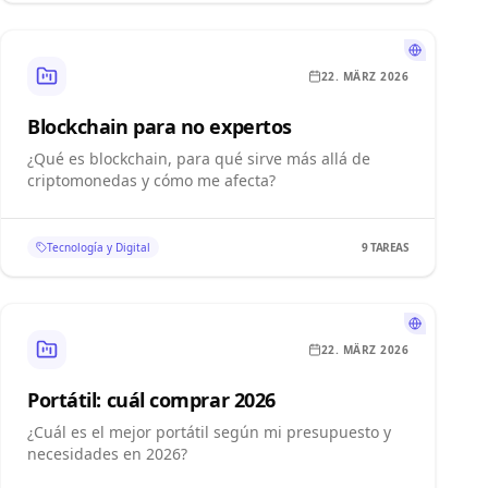
22. MÄRZ 2026
Blockchain para no expertos
¿Qué es blockchain, para qué sirve más allá de
criptomonedas y cómo me afecta?
Tecnología y Digital
9
TAREAS
22. MÄRZ 2026
Portátil: cuál comprar 2026
¿Cuál es el mejor portátil según mi presupuesto y
necesidades en 2026?