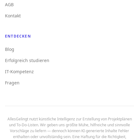
AGB
Kontakt
ENTDECKEN
Blog
Erfolgreich studieren
IT-Kompetenz
Fragen
AllesGelingt nutzt künstliche Intelligenz zur Erstellung von Projektplänen
und To-Do-Listen. Wir geben uns größte Mühe, hilfreiche und sinnvolle
Vorschläge zu liefern — dennoch können KI-generierte Inhalte Fehler
enthalten oder unvollständig sein. Eine Haftung für die Richtigkeit,