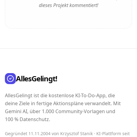
dieses Projekt kommentiert!
AllesGelingt!
AllesGelingt ist die kostenlose KI-To-Do-App, die
deine Ziele in fertige Aktionspläne verwandelt. Mit
Gemini AI, über 1.000 Community-Vorlagen und
100 % Datenschutz.
Gegründet 11.11.2004 von Krzysztof Stanik · KI-Plattform seit