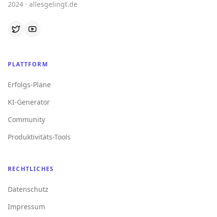
2024 · allesgelingt.de
PLATTFORM
Erfolgs-Pläne
KI-Generator
Community
Produktivitäts-Tools
RECHTLICHES
Datenschutz
Impressum