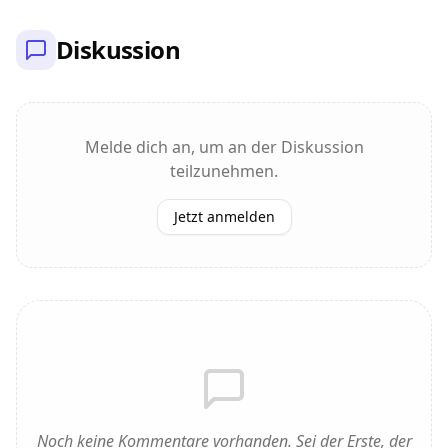
Diskussion
Melde dich an, um an der Diskussion
teilzunehmen.
Jetzt anmelden
Noch keine Kommentare vorhanden. Sei der Erste, der