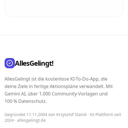
AllesGelingt!
AllesGelingt ist die kostenlose KI-To-Do-App, die
deine Ziele in fertige Aktionspläne verwandelt. Mit
Gemini AI, über 1.000 Community-Vorlagen und
100 % Datenschutz.
Gegründet 11.11.2004 von Krzysztof Stanik · KI-Plattform seit
2024 · allesgelingt.de