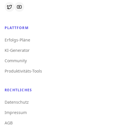
PLATTFORM
Erfolgs-Pläne
KI-Generator
Community
Produktivitäts-Tools
RECHTLICHES
Datenschutz
Impressum
AGB