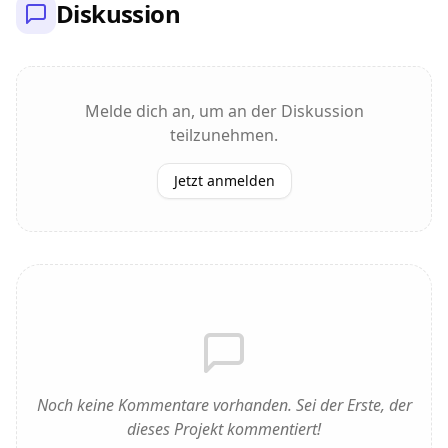
Diskussion
Melde dich an, um an der Diskussion
teilzunehmen.
Jetzt anmelden
Noch keine Kommentare vorhanden. Sei der Erste, der
dieses Projekt kommentiert!