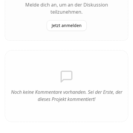
Melde dich an, um an der Diskussion
teilzunehmen.
Jetzt anmelden
Noch keine Kommentare vorhanden. Sei der Erste, der
dieses Projekt kommentiert!