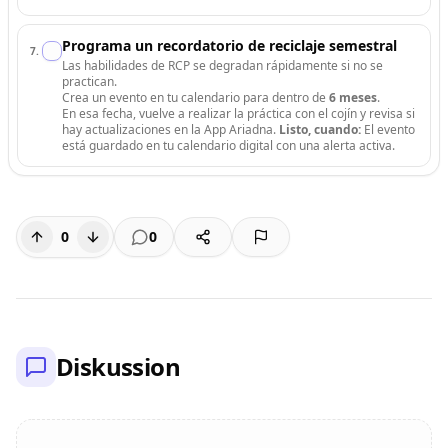
Programa un recordatorio de reciclaje semestral
7
.
Las habilidades de RCP se degradan rápidamente si no se
practican.
Crea un evento en tu calendario para dentro de
6 meses
.
En esa fecha, vuelve a realizar la práctica con el cojín y revisa si
hay actualizaciones en la App Ariadna.
Listo, cuando:
El evento
está guardado en tu calendario digital con una alerta activa.
0
0
Diskussion