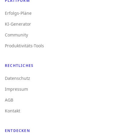
PLATTFORM
Erfolgs-Pläne
KI-Generator
Community
Produktivitäts-Tools
RECHTLICHES
Datenschutz
Impressum
AGB
Kontakt
ENTDECKEN