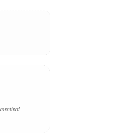
mentiert!