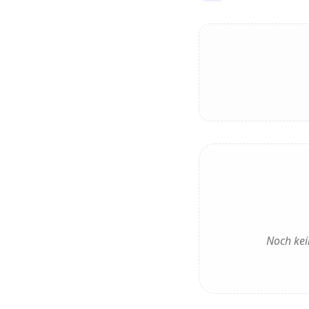
Noch kei