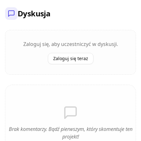
Dyskusja
Zaloguj się, aby uczestniczyć w dyskusji.
Zaloguj się teraz
Brak komentarzy. Bądź pierwszym, który skomentuje ten
projekt!