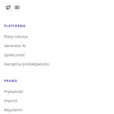
PLATFORMA
Plany sukcesu
Generator AI
Społeczność
Narzędzia produktywności
PRAWO
Prywatność
Imprint
Regulamin