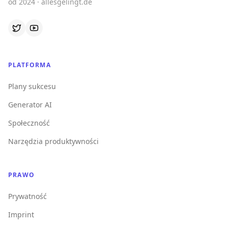
od 2024 · allesgelingt.de
PLATFORMA
Plany sukcesu
Generator AI
Społeczność
Narzędzia produktywności
PRAWO
Prywatność
Imprint