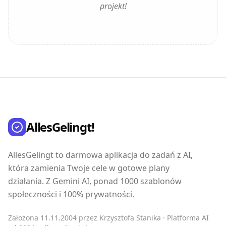
projekt!
AllesGelingt!
AllesGelingt to darmowa aplikacja do zadań z AI,
która zamienia Twoje cele w gotowe plany
działania. Z Gemini AI, ponad 1000 szablonów
społeczności i 100% prywatności.
Założona 11.11.2004 przez Krzysztofa Stanika · Platforma AI