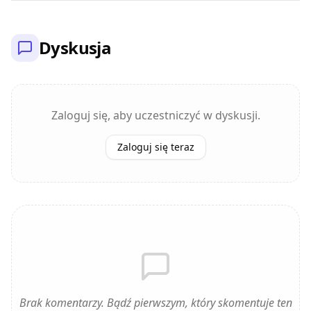
Dyskusja
Zaloguj się, aby uczestniczyć w dyskusji.
Zaloguj się teraz
Brak komentarzy. Bądź pierwszym, który skomentuje ten