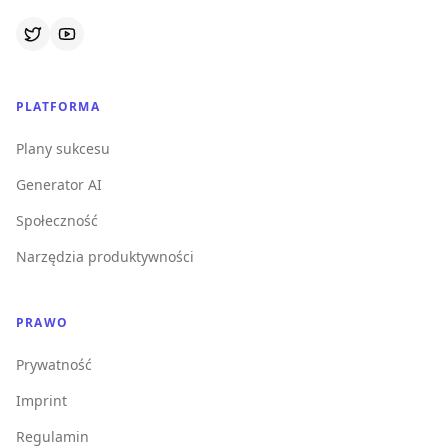
PLATFORMA
Plany sukcesu
Generator AI
Społeczność
Narzędzia produktywności
PRAWO
Prywatność
Imprint
Regulamin