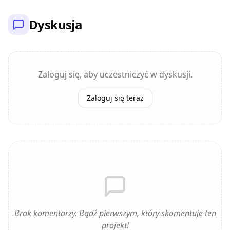
Dyskusja
Zaloguj się, aby uczestniczyć w dyskusji.
Zaloguj się teraz
Brak komentarzy. Bądź pierwszym, który skomentuje ten
projekt!