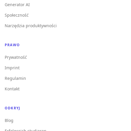
Generator AI
Społeczność
Narzędzia produktywności
PRAWO
Prywatność
Imprint
Regulamin
Kontakt
ODKRYJ
Blog
Erfolgreich studieren