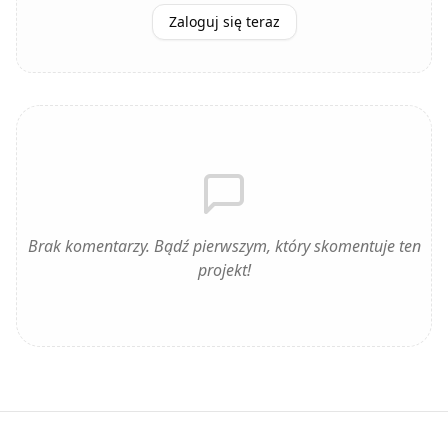
Zaloguj się teraz
Brak komentarzy. Bądź pierwszym, który skomentuje ten
projekt!