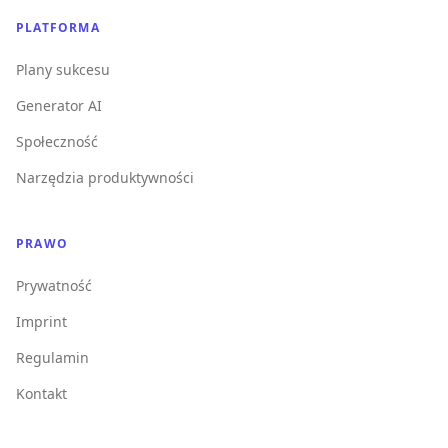
PLATFORMA
Plany sukcesu
Generator AI
Społeczność
Narzędzia produktywności
PRAWO
Prywatność
Imprint
Regulamin
Kontakt