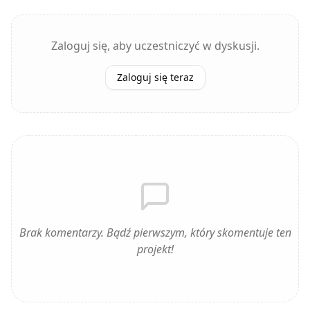
Zaloguj się, aby uczestniczyć w dyskusji.
Zaloguj się teraz
Brak komentarzy. Bądź pierwszym, który skomentuje ten
projekt!