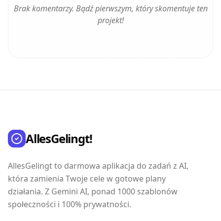
Brak komentarzy. Bądź pierwszym, który skomentuje ten
projekt!
AllesGelingt!
AllesGelingt to darmowa aplikacja do zadań z AI,
która zamienia Twoje cele w gotowe plany
działania. Z Gemini AI, ponad 1000 szablonów
społeczności i 100% prywatności.