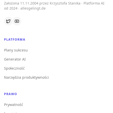
Założona 11.11.2004 przez Krzysztofa Stanika · Platforma AI
od 2024 · allesgelingt.de
PLATFORMA
Plany sukcesu
Generator AI
Społeczność
Narzędzia produktywności
PRAWO
Prywatność