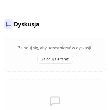
Dyskusja
Zaloguj się, aby uczestniczyć w dyskusji.
Zaloguj się teraz